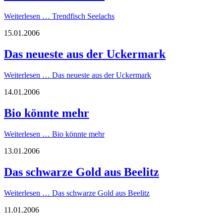
Weiterlesen …
Trendfisch Seelachs
15.01.2006
Das neueste aus der Uckermark
Weiterlesen …
Das neueste aus der Uckermark
14.01.2006
Bio könnte mehr
Weiterlesen …
Bio könnte mehr
13.01.2006
Das schwarze Gold aus Beelitz
Weiterlesen …
Das schwarze Gold aus Beelitz
11.01.2006