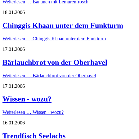
Weiterlesen …
Bananen mit Lemurenfrosch
18.01.2006
Chinggis Khaan unter dem Funkturm
Weiterlesen …
Chinggis Khaan unter dem Funkturm
17.01.2006
Bärlauchbrot von der Oberhavel
Weiterlesen …
Bärlauchbrot von der Oberhavel
17.01.2006
Wissen - wozu?
Weiterlesen …
Wissen - wozu?
16.01.2006
Trendfisch Seelachs