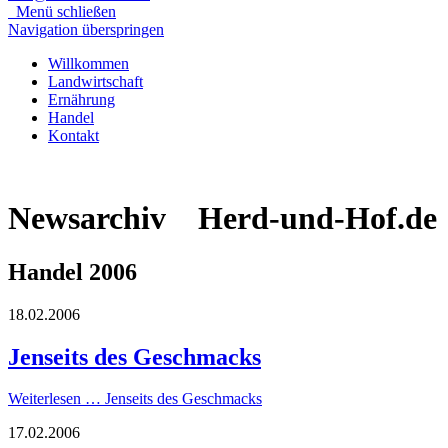
Menü schließen
Navigation überspringen
Willkommen
Landwirtschaft
Ernährung
Handel
Kontakt
Newsarchiv Herd-und-Hof.de
Handel 2006
18.02.2006
Jenseits des Geschmacks
Weiterlesen …
Jenseits des Geschmacks
17.02.2006