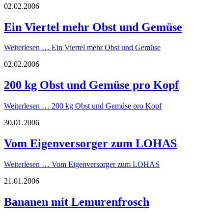
02.02.2006
Ein Viertel mehr Obst und Gemüse
Weiterlesen …
Ein Viertel mehr Obst und Gemüse
02.02.2006
200 kg Obst und Gemüse pro Kopf
Weiterlesen …
200 kg Obst und Gemüse pro Kopf
30.01.2006
Vom Eigenversorger zum LOHAS
Weiterlesen …
Vom Eigenversorger zum LOHAS
21.01.2006
Bananen mit Lemurenfrosch