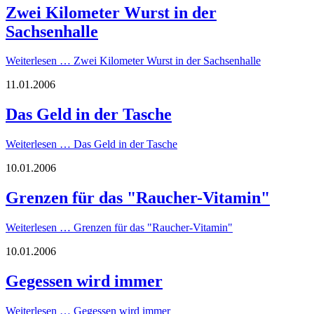
Zwei Kilometer Wurst in der
Sachsenhalle
Weiterlesen …
Zwei Kilometer Wurst in der Sachsenhalle
11.01.2006
Das Geld in der Tasche
Weiterlesen …
Das Geld in der Tasche
10.01.2006
Grenzen für das "Raucher-Vitamin"
Weiterlesen …
Grenzen für das "Raucher-Vitamin"
10.01.2006
Gegessen wird immer
Weiterlesen …
Gegessen wird immer