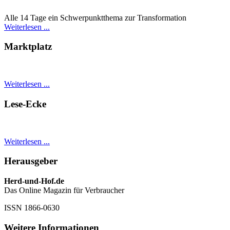
Alle 14 Tage ein Schwer­punkt­thema zur Transformation
Weiterlesen ...
Marktplatz
Weiterlesen ...
Lese-Ecke
Weiterlesen ...
Herausgeber
Herd-und-Hof.de
Das Online Magazin für Verbraucher
ISSN 1866-0630
Weitere Informationen