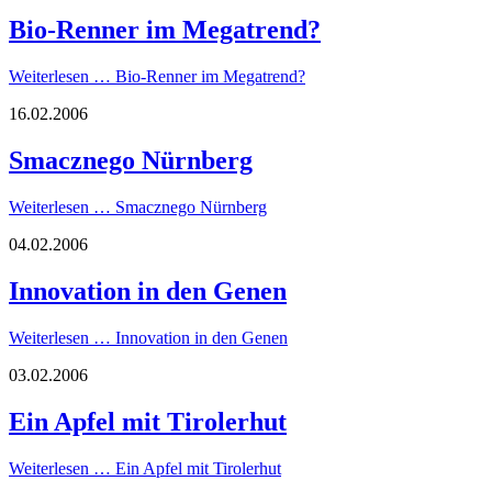
Bio-Renner im Megatrend?
Weiterlesen …
Bio-Renner im Megatrend?
16.02.2006
Smacznego Nürnberg
Weiterlesen …
Smacznego Nürnberg
04.02.2006
Innovation in den Genen
Weiterlesen …
Innovation in den Genen
03.02.2006
Ein Apfel mit Tirolerhut
Weiterlesen …
Ein Apfel mit Tirolerhut