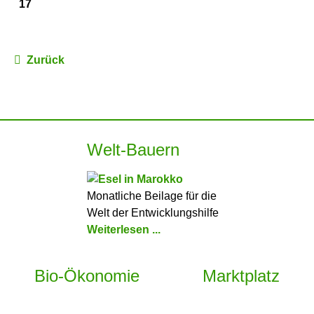
17
Zurück
Welt-Bauern
Monatliche Beilage für die
Welt der Entwicklungshilfe
Weiterlesen ...
Bio-Ökonomie
Marktplatz