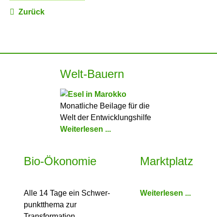
Zurück
Welt-Bauern
Monatliche Beilage für die
Welt der Entwicklungshilfe
Weiterlesen ...
Bio-Ökonomie
Marktplatz
Alle 14 Tage ein Schwer­
Weiterlesen ...
punkt­thema zur
Transformation