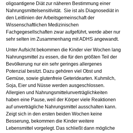
oligoantigene Diät zur näheren Bestimmung einer
Nahrungsmittelsensitivität. Sie ist als Diagnosediät in
den Leitlinien der Arbeitsgemeinschaft der
Wissenschaftlichen Medizinischen
Fachgegesellschaften zwar aufgeführt, werde aber nur
sehr selten im Zusammenhang mit ADHS angewandt.
Unter Aufsicht bekommen die Kinder vier Wochen lang
Nahrungsmittel zu essen, die für den größten Teil der
Bevölkerung nur ein sehr geringes allergenes
Potenzial besitzt. Dazu gehören viel Obst und
Gemüse, sowie glutenfreie Geteridearten. Kuhmilch,
Soja, Eier und Nüsse werden ausgeschlossen.
Allergien und Nahrungsmittelunverträglichkeiten
haben eine Pause, weil der Körper viele Reaktionen
auf unverträgliche Nahrungsmittel ausschalten kann.
Zeigt sich in den ersten beiden Wochen keine
Besserung, bekommen die Kinder weitere
Lebensmittel vorgelegt. Das schließt dann mögliche