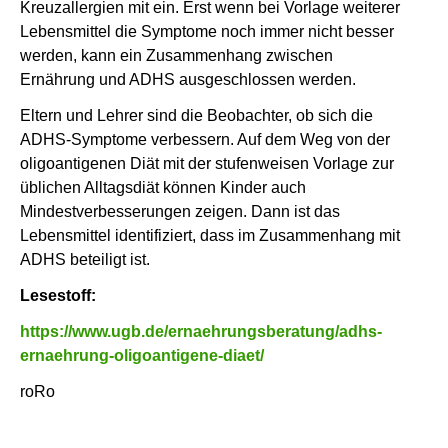
Kreuzallergien mit ein. Erst wenn bei Vorlage weiterer
Lebensmittel die Symptome noch immer nicht besser
werden, kann ein Zusammenhang zwischen
Ernährung und ADHS ausgeschlossen werden.
Eltern und Lehrer sind die Beobachter, ob sich die
ADHS-Symptome verbessern. Auf dem Weg von der
oligoantigenen Diät mit der stufenweisen Vorlage zur
üblichen Alltagsdiät können Kinder auch
Mindestverbesserungen zeigen. Dann ist das
Lebensmittel identifiziert, dass im Zusammenhang mit
ADHS beteiligt ist.
Lesestoff:
https://www.ugb.de/ernaehrungsberatung/adhs-
ernaehrung-oligoantigene-diaet/
roRo