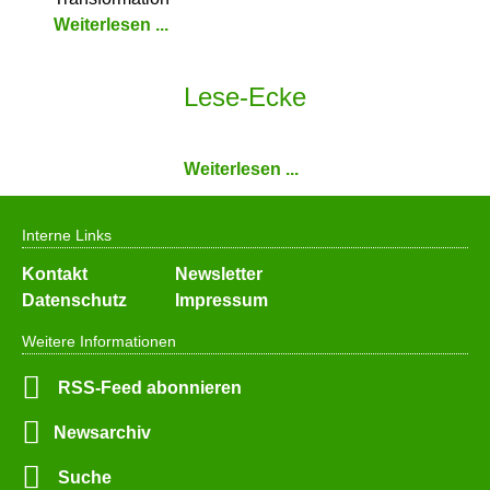
Weiterlesen ...
Lese-Ecke
Weiterlesen ...
Interne Links
Navigation
Kontakt
Newsletter
überspringen
Datenschutz
Impressum
Weitere Informationen
RSS-Feed abonnieren
Newsarchiv
Suche