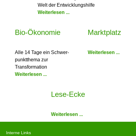
Welt der Entwicklungshilfe
Weiterlesen ...
Bio-Ökonomie
Marktplatz
Alle 14 Tage ein Schwer­
Weiterlesen ...
punkt­thema zur
Transformation
Weiterlesen ...
Lese-Ecke
Weiterlesen ...
Interne Links