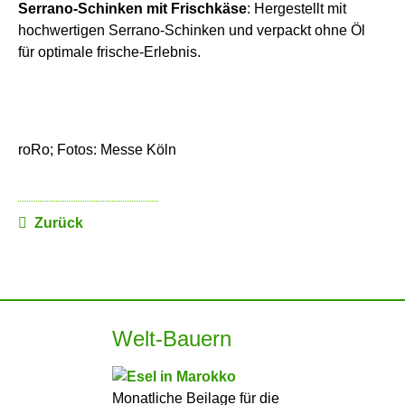
Serrano-Schinken mit Frischkäse
: Hergestellt mit
hochwertigen Serrano-Schinken und verpackt ohne Öl
für optimale frische-Erlebnis.
roRo; Fotos: Messe Köln
Zurück
Welt-Bauern
Monatliche Beilage für die