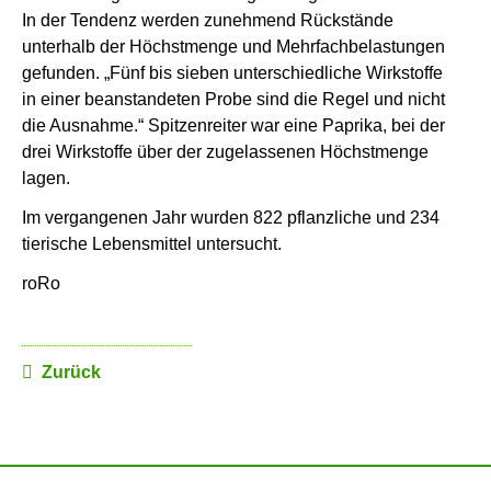
In der Tendenz werden zunehmend Rückstände
unterhalb der Höchstmenge und Mehrfachbelastungen
gefunden. „Fünf bis sieben unterschiedliche Wirkstoffe
in einer beanstandeten Probe sind die Regel und nicht
die Ausnahme.“ Spitzenreiter war eine Paprika, bei der
drei Wirkstoffe über der zugelassenen Höchstmenge
lagen.
Im vergangenen Jahr wurden 822 pflanzliche und 234
tierische Lebensmittel untersucht.
roRo
Zurück