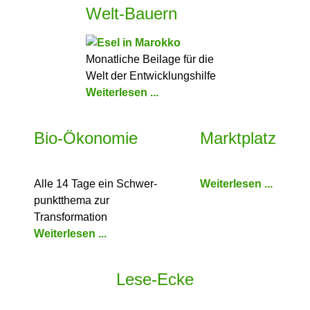
Welt-Bauern
Monatliche Beilage für die
Welt der Entwicklungshilfe
Weiterlesen ...
Bio-Ökonomie
Marktplatz
Alle 14 Tage ein Schwer­
Weiterlesen ...
punkt­thema zur
Transformation
Weiterlesen ...
Lese-Ecke