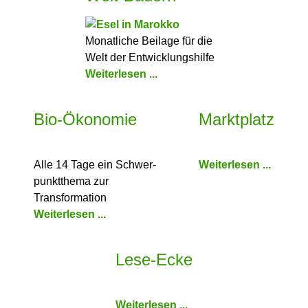
Monatliche Beilage für die
Welt der Entwicklungshilfe
Weiterlesen ...
Bio-Ökonomie
Marktplatz
Alle 14 Tage ein Schwer­
Weiterlesen ...
punkt­thema zur
Transformation
Weiterlesen ...
Lese-Ecke
Weiterlesen ...