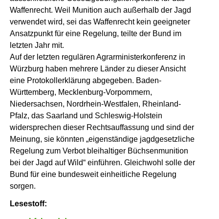
Waffenrecht. Weil Munition auch außerhalb der Jagd
verwendet wird, sei das Waffenrecht kein geeigneter
Ansatzpunkt für eine Regelung, teilte der Bund im
letzten Jahr mit.
Auf der letzten regulären Agrarministerkonferenz in
Würzburg haben mehrere Länder zu dieser Ansicht
eine Protokollerklärung abgegeben. Baden-
Württemberg, Mecklenburg-Vorpommern,
Niedersachsen, Nordrhein-Westfalen, Rheinland-
Pfalz, das Saarland und Schleswig-Holstein
widersprechen dieser Rechtsauffassung und sind der
Meinung, sie könnten „eigenständige jagdgesetzliche
Regelung zum Verbot bleihaltiger Büchsenmunition
bei der Jagd auf Wild“ einführen. Gleichwohl solle der
Bund für eine bundesweit einheitliche Regelung
sorgen.
Lesestoff: