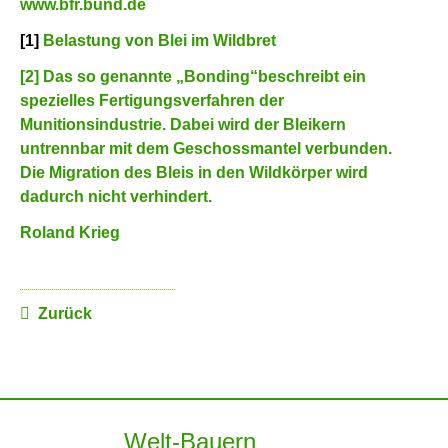
www.bfr.bund.de
[1]
Belastung von Blei im Wildbret
[2]
Das so genannte „Bonding“beschreibt ein
spezielles Fertigungsverfahren der
Munitionsindustrie. Dabei wird der Bleikern
untrennbar mit dem Geschossmantel verbunden.
Die Migration des Bleis in den Wildkörper wird
dadurch nicht verhindert.
Roland Krieg
Zurück
Welt-Bauern