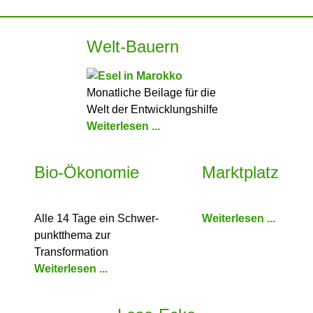
Welt-Bauern
Monatliche Beilage für die
Welt der Entwicklungshilfe
Weiterlesen ...
Bio-Ökonomie
Marktplatz
Alle 14 Tage ein Schwer­
Weiterlesen ...
punkt­thema zur
Transformation
Weiterlesen ...