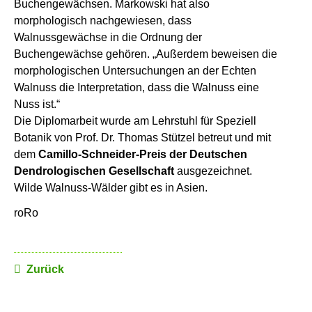
Buchengewächsen. Markowski hat also
morphologisch nachgewiesen, dass
Walnussgewächse in die Ordnung der
Buchengewächse gehören. „Außerdem beweisen die
morphologischen Untersuchungen an der Echten
Walnuss die Interpretation, dass die Walnuss eine
Nuss ist.“
Die Diplomarbeit wurde am Lehrstuhl für Speziell
Botanik von Prof. Dr. Thomas Stützel betreut und mit
dem
Camillo-Schneider-Preis der Deutschen
Dendrologischen Gesellschaft
ausgezeichnet.
Wilde Walnuss-Wälder gibt es in Asien.
roRo
Zurück