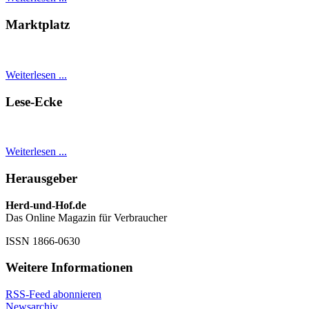
Marktplatz
Weiterlesen ...
Lese-Ecke
Weiterlesen ...
Herausgeber
Herd-und-Hof.de
Das Online Magazin für Verbraucher
ISSN 1866-0630
Weitere Informationen
RSS-Feed abonnieren
Newsarchiv