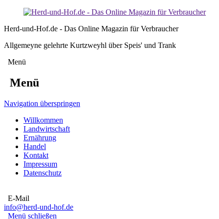
Herd-und-Hof.de - Das Online Magazin für Verbraucher
Allgemeyne gelehrte Kurtzweyhl über Speis' und Trank
Menü
Menü
Navigation überspringen
Willkommen
Landwirtschaft
Ernährung
Handel
Kontakt
Impressum
Datenschutz
E-Mail
info@herd-und-hof.de
Menü schließen