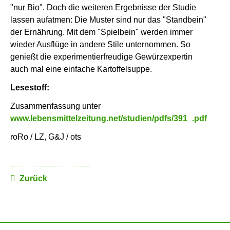
"nur Bio". Doch die weiteren Ergebnisse der Studie
lassen aufatmen: Die Muster sind nur das "Standbein"
der Ernährung. Mit dem "Spielbein" werden immer
wieder Ausflüge in andere Stile unternommen. So
genießt die experimentierfreudige Gewürzexpertin
auch mal eine einfache Kartoffelsuppe.
Lesestoff:
Zusammenfassung unter
www.lebensmittelzeitung.net/studien/pdfs/391_.pdf
roRo / LZ, G&J / ots
Zurück