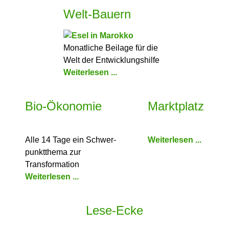
Welt-Bauern
Monatliche Beilage für die
Welt der Entwicklungshilfe
Weiterlesen ...
Bio-Ökonomie
Marktplatz
Alle 14 Tage ein Schwer­
Weiterlesen ...
punkt­thema zur
Transformation
Weiterlesen ...
Lese-Ecke