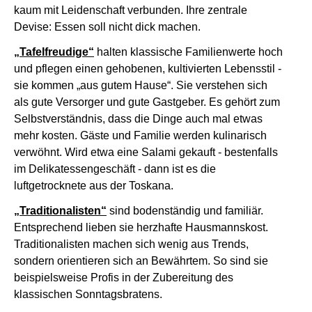
kaum mit Leidenschaft verbunden. Ihre zentrale
Devise: Essen soll nicht dick machen.
„Tafelfreudige“
halten klassische Familienwerte hoch
und pflegen einen gehobenen, kultivierten Lebensstil -
sie kommen „aus gutem Hause“. Sie verstehen sich
als gute Versorger und gute Gastgeber. Es gehört zum
Selbstverständnis, dass die Dinge auch mal etwas
mehr kosten. Gäste und Familie werden kulinarisch
verwöhnt. Wird etwa eine Salami gekauft - bestenfalls
im Delikatessengeschäft - dann ist es die
luftgetrocknete aus der Toskana.
„Traditionalisten“
sind bodenständig und familiär.
Entsprechend lieben sie herzhafte Hausmannskost.
Traditionalisten machen sich wenig aus Trends,
sondern orientieren sich an Bewährtem. So sind sie
beispielsweise Profis in der Zubereitung des
klassischen Sonntagsbratens.