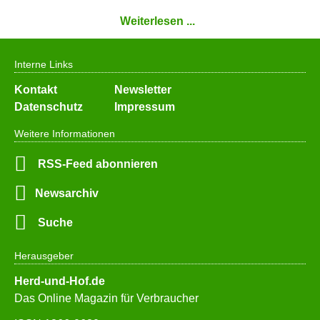
Weiterlesen ...
Interne Links
Navigation
Kontakt
Newsletter
überspringen
Datenschutz
Impressum
Weitere Informationen
RSS-Feed abonnieren
Newsarchiv
Suche
Herausgeber
Herd-und-Hof.de
Das Online Magazin für Verbraucher