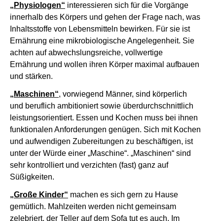
„Physiologen“
interessieren sich für die Vorgänge
innerhalb des Körpers und gehen der Frage nach, was
Inhaltsstoffe von Lebensmitteln bewirken. Für sie ist
Ernährung eine mikrobiologische Angelegenheit. Sie
achten auf abwechslungsreiche, vollwertige
Ernährung und wollen ihren Körper maximal aufbauen
und stärken.
„Maschinen“
, vorwiegend Männer, sind körperlich
und beruflich ambitioniert sowie überdurchschnittlich
leistungsorientiert. Essen und Kochen muss bei ihnen
funktionalen Anforderungen genügen. Sich mit Kochen
und aufwendigen Zubereitungen zu beschäftigen, ist
unter der Würde einer „Maschine“. „Maschinen“ sind
sehr kontrolliert und verzichten (fast) ganz auf
Süßigkeiten.
„Große Kinder“
machen es sich gern zu Hause
gemütlich. Mahlzeiten werden nicht gemeinsam
zelebriert, der Teller auf dem Sofa tut es auch. Im