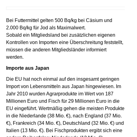
Bei Futtermittel gelten 500 Bq/kg bei Cäsium und
2.000 Bq/kg für Jod als Maximalwert.
Sobald ein Mitgliedsland bei zusätzlichen eigenen
Kontrollen von Importen eine Überschreitung feststellt,
müssen die anderen Mitgliedsländer informiert
werden.
Importe aus Japan
Die EU hat noch einmal auf den insgesamt geringen
Import von Lebensmitteln aus Japan hingewiesen. Im
Jahr 2010 wurden Agrarprodukte im Wert von 187
Millionen Euro und Fisch für 29 Millionen Euro in die
EU eingeführt. Wertmäßig gehen die meisten Produkte
in die Niederlande (38 Mio. €), nach England (37 Mio.
€), Frankreich (34 Mio. €), Deutschland (32 Mio. €) und
Italien (13 Mio. €). Bei Fischprodukten ergibt sich eine