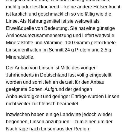
mehlig oder fest kochend – keine andere Hülsenfrucht
ist farblich und geschmacklich so vielfältig wie die
Linse. Als Nahrungsmittel ist sie weltweit als
Eiweißquelle von Bedeutung. Sie hat eine günstige
Aminosäurezusammensetzung und liefert wertvolle
Mineralstoffe und Vitamine. 100 Gramm getrocknete
Linsen enthalten im Schnitt 24 g Protein und 2,5 g
Mineralstoffe.
Der Anbau von Linsen ist Mitte des vorigen
Jahrhunderts in Deutschland fast völlig eingestellt
worden und somit fehlen derzeit für den Anbau
geeignete Sorten. Aufgrund der geringen
Anbauwürdigkeit und geringer Erträge wurden Linsen
nicht weiter züchterisch bearbeitet.
Inzwischen haben einige Landwirte jedoch wieder
begonnen, Linsen anzubauen – zum einen um der
Nachfrage nach Linsen aus der Region