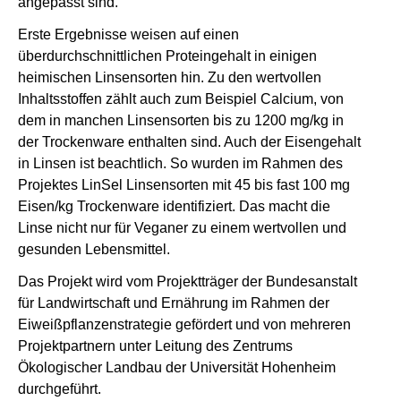
angepasst sind.
Erste Ergebnisse weisen auf einen
überdurchschnittlichen Proteingehalt in einigen
heimischen Linsensorten hin. Zu den wertvollen
Inhaltsstoffen zählt auch zum Beispiel Calcium, von
dem in manchen Linsensorten bis zu 1200 mg/kg in
der Trockenware enthalten sind. Auch der Eisengehalt
in Linsen ist beachtlich. So wurden im Rahmen des
Projektes LinSel Linsensorten mit 45 bis fast 100 mg
Eisen/kg Trockenware identifiziert. Das macht die
Linse nicht nur für Veganer zu einem wertvollen und
gesunden Lebensmittel.
Das Projekt wird vom Projektträger der Bundesanstalt
für Landwirtschaft und Ernährung im Rahmen der
Eiweißpflanzenstrategie gefördert und von mehreren
Projektpartnern unter Leitung des Zentrums
Ökologischer Landbau der Universität Hohenheim
durchgeführt.