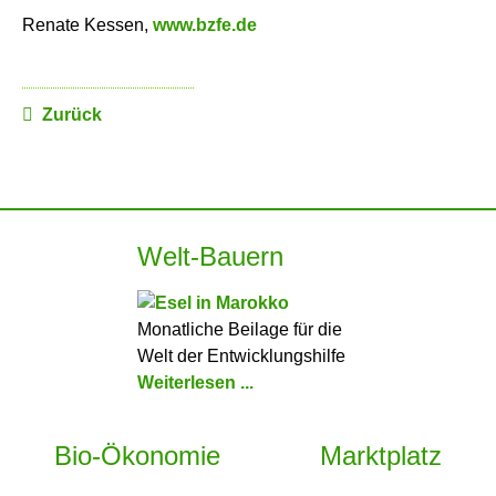
Renate Kessen,
www.bzfe.de
Zurück
Welt-Bauern
Monatliche Beilage für die
Welt der Entwicklungshilfe
Weiterlesen ...
Bio-Ökonomie
Marktplatz