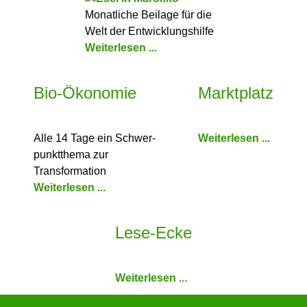
Monatliche Beilage für die
Welt der Entwicklungshilfe
Weiterlesen ...
Bio-Ökonomie
Marktplatz
Alle 14 Tage ein Schwer­
Weiterlesen ...
punkt­thema zur
Transformation
Weiterlesen ...
Lese-Ecke
Weiterlesen ...