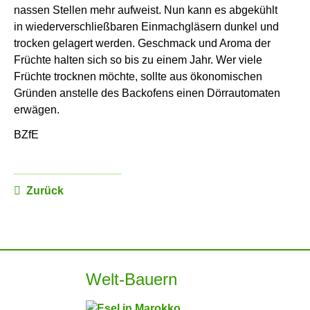
nassen Stellen mehr aufweist. Nun kann es abgekühlt
in wiederverschließbaren Einmachgläsern dunkel und
trocken gelagert werden. Geschmack und Aroma der
Früchte halten sich so bis zu einem Jahr. Wer viele
Früchte trocknen möchte, sollte aus ökonomischen
Gründen anstelle des Backofens einen Dörrautomaten
erwägen.
BZfE
Zurück
Welt-Bauern