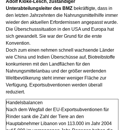
Adolf Kloke-Lesch, zuständiger
Unterabteilungsleiter des BMZ
bekräftigte, dass in
den letzten Jahrzehnten die Nahrungsmittelhilfe immer
wieder den aktuellen Erfordernissen angepasst wurde.
Die Überschusssituation in den USA und Europa hat
sich gewandelt. Sie war der Grund für die erste
Konvention.
Doch zum einen nehmen schnell wachsende Länder
wie China und Indien Überschüsse auf, Biotreibstoffe
konkurrieren mit den Landflächen für den
Nahrungsmittelanbau und der größer werdenden
Weltbevölkerung steht immer weniger Fläche zur
Verfügung. Exportsubventionen werden überall
reduziert.
Handelsbalancen
Nach dem Wegfall der EU-Exportsubventionen für
Rinder sank die Zahl der Tiere an den
Hauptabnehmer Libanon von 113.000 im Jahr 2004