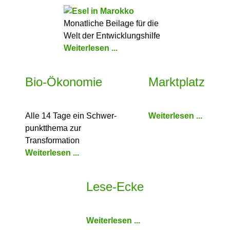
Monatliche Beilage für die
Welt der Entwicklungshilfe
Weiterlesen ...
Bio-Ökonomie
Marktplatz
Alle 14 Tage ein Schwer­
Weiterlesen ...
punkt­thema zur
Transformation
Weiterlesen ...
Lese-Ecke
Weiterlesen ...