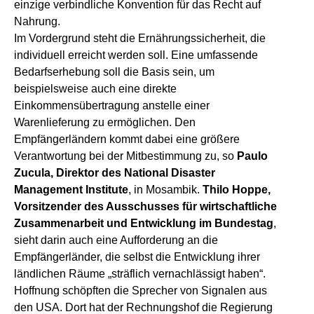
einzige verbindliche Konvention für das Recht auf
Nahrung.
Im Vordergrund steht die Ernährungssicherheit, die
individuell erreicht werden soll. Eine umfassende
Bedarfserhebung soll die Basis sein, um
beispielsweise auch eine direkte
Einkommensübertragung anstelle einer
Warenlieferung zu ermöglichen. Den
Empfängerländern kommt dabei eine größere
Verantwortung bei der Mitbestimmung zu, so
Paulo
Zucula, Direktor des National Disaster
Management Institute
, in Mosambik.
Thilo Hoppe,
Vorsitzender des Ausschusses für wirtschaftliche
Zusammenarbeit und Entwicklung im Bundestag
,
sieht darin auch eine Aufforderung an die
Empfängerländer, die selbst die Entwicklung ihrer
ländlichen Räume „sträflich vernachlässigt haben“.
Hoffnung schöpften die Sprecher von Signalen aus
den USA. Dort hat der Rechnungshof die Regierung