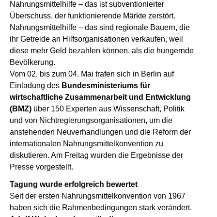
Nahrungsmittelhilfe – das ist subventionierter
Überschuss, der funktionierende Märkte zerstört.
Nahrungsmittelhilfe – das sind regionale Bauern, die
ihr Getreide an Hilfsorganisationen verkaufen, weil
diese mehr Geld bezahlen können, als die hungernde
Bevölkerung.
Vom 02. bis zum 04. Mai trafen sich in Berlin auf
Einladung des
Bundesministeriums für
wirtschaftliche Zusammenarbeit und Entwicklung
(BMZ)
über 150 Experten aus Wissenschaft, Politik
und von Nichtregierungsorganisationen, um die
anstehenden Neuverhandlungen und die Reform der
internationalen Nahrungsmittelkonvention zu
diskutieren. Am Freitag wurden die Ergebnisse der
Presse vorgestellt.
Tagung wurde erfolgreich bewertet
Seit der ersten Nahrungsmittelkonvention von 1967
haben sich die Rahmenbedingungen stark verändert.