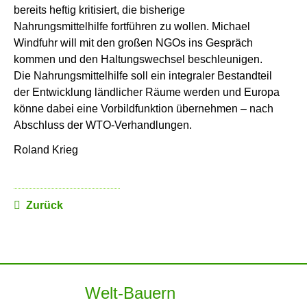
bereits heftig kritisiert, die bisherige
Nahrungsmittelhilfe fortführen zu wollen. Michael
Windfuhr will mit den großen NGOs ins Gespräch
kommen und den Haltungswechsel beschleunigen.
Die Nahrungsmittelhilfe soll ein integraler Bestandteil
der Entwicklung ländlicher Räume werden und Europa
könne dabei eine Vorbildfunktion übernehmen – nach
Abschluss der WTO-Verhandlungen.
Roland Krieg
Zurück
Welt-Bauern