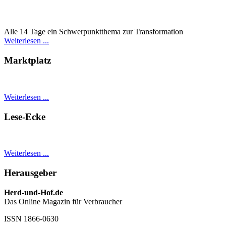
Alle 14 Tage ein Schwer­punkt­thema zur Transformation
Weiterlesen ...
Marktplatz
Weiterlesen ...
Lese-Ecke
Weiterlesen ...
Herausgeber
Herd-und-Hof.de
Das Online Magazin für Verbraucher
ISSN 1866-0630