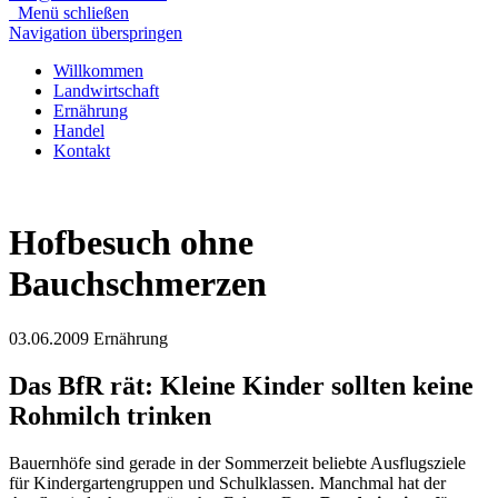
Menü schließen
Navigation überspringen
Willkommen
Landwirtschaft
Ernährung
Handel
Kontakt
Hofbesuch ohne
Bauchschmerzen
03.06.2009
Ernährung
Das BfR rät: Kleine Kinder sollten keine
Rohmilch trinken
Bauernhöfe sind gerade in der Sommerzeit beliebte Ausflugsziele
für Kindergartengruppen und Schulklassen. Manchmal hat der