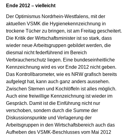
Ende 2012 – vielleicht
Der Optimismus Nordrhein-Westfalens, mit der
aktuellen VSMK die Hygienekennzeichnung in
trockene Tücher zu bringen, ist am Freitag gescheitert.
Die Kritik der Wirtschaftsminister ist so stark, dass
wieder neue Arbeitsgruppen gebildet werden, die
diesmal nicht federführend im Bereich
Verbraucherschutz liegen. Eine bundeseinheitliche
Kennzeichnung wird es vor Ende 2012 nicht geben.
Das Kontrollbarometer, wie es NRW grafisch bereits
aufgelegt hat, kann auch ganz anders aussehen.
Zwischen Sternen und Kochlöffeln ist alles möglich.
Auch eine freiwillige Kennzeichnung ist wieder im
Gespräch. Damit ist die Einführung nicht nur
verschoben, sondern durch die Summe der
Diskussionspunkte und Verlagerung der
Arbeitsgruppen in den Wirtschaftsbereich auch das
Aufheben des VSMK-Beschlusses vom Mai 2012