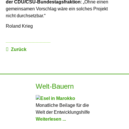
der CDU/CSU-Bundestagsfraktion
: „Ohne einen
gemeinsamen Vorschlag wäre ein solches Projekt
nicht durchsetzbar.“
Roland Krieg
Zurück
Welt-Bauern
Monatliche Beilage für die
Welt der Entwicklungshilfe
Weiterlesen ...