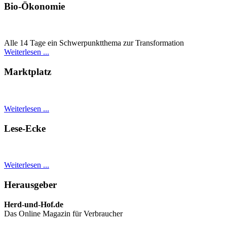
Bio-Ökonomie
Alle 14 Tage ein Schwer­punkt­thema zur Transformation
Weiterlesen ...
Marktplatz
Weiterlesen ...
Lese-Ecke
Weiterlesen ...
Herausgeber
Herd-und-Hof.de
Das Online Magazin für Verbraucher