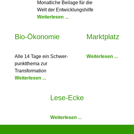
Monatliche Beilage für die
Welt der Entwicklungshilfe
Weiterlesen ...
Bio-Ökonomie
Marktplatz
Alle 14 Tage ein Schwer­
Weiterlesen ...
punkt­thema zur
Transformation
Weiterlesen ...
Lese-Ecke
Weiterlesen ...