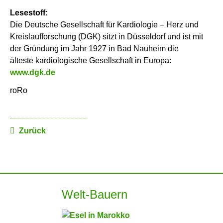
Lesestoff:
Die Deutsche Gesellschaft für Kardiologie – Herz und
Kreislaufforschung (DGK) sitzt in Düsseldorf und ist mit
der Gründung im Jahr 1927 in Bad Nauheim die
älteste kardiologische Gesellschaft in Europa:
www.dgk.de
roRo
Zurück
Welt-Bauern