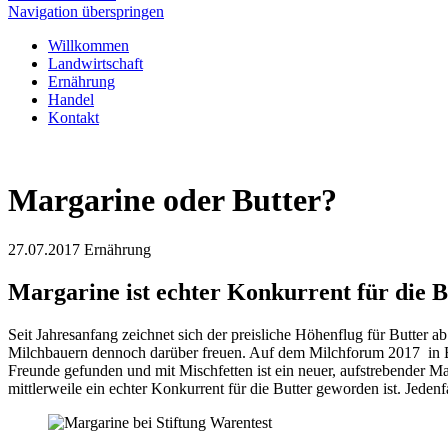
Navigation überspringen
Willkommen
Landwirtschaft
Ernährung
Handel
Kontakt
Margarine oder Butter?
27.07.2017
Ernährung
Margarine ist echter Konkurrent für die B
Seit Jahresanfang zeichnet sich der preisliche Höhenflug für Butter a
Milchbauern dennoch darüber freuen. Auf dem Milchforum 2017 in B
Freunde gefunden und mit Mischfetten ist ein neuer, aufstrebender M
mittlerweile ein echter Konkurrent für die Butter geworden ist. Jedenf