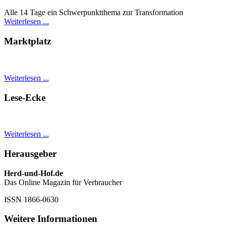
Alle 14 Tage ein Schwer­punkt­thema zur Transformation
Weiterlesen ...
Marktplatz
Weiterlesen ...
Lese-Ecke
Weiterlesen ...
Herausgeber
Herd-und-Hof.de
Das Online Magazin für Verbraucher
ISSN 1866-0630
Weitere Informationen