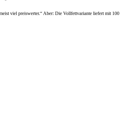
meist viel preiswerter.“ Aber: Die Vollfettvariante liefert mit 100