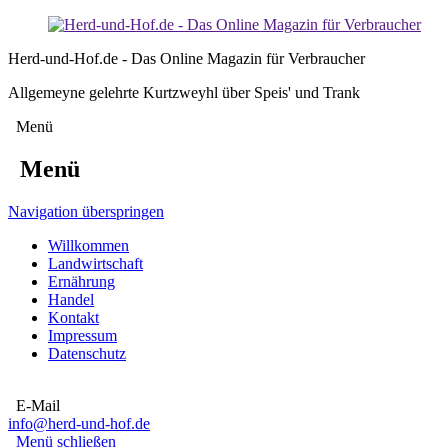
Herd-und-Hof.de - Das Online Magazin für Verbraucher
Allgemeyne gelehrte Kurtzweyhl über Speis' und Trank
Menü
Menü
Navigation überspringen
Willkommen
Landwirtschaft
Ernährung
Handel
Kontakt
Impressum
Datenschutz
E-Mail
info@herd-und-hof.de
Menü schließen