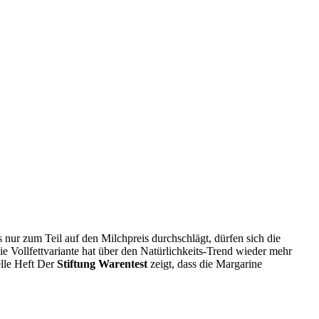
s nur zum Teil auf den Milchpreis durchschlägt, dürfen sich die
ie Vollfettvariante hat über den Natürlichkeits-Trend wieder mehr
elle Heft Der
Stiftung Warentest
zeigt, dass die Margarine