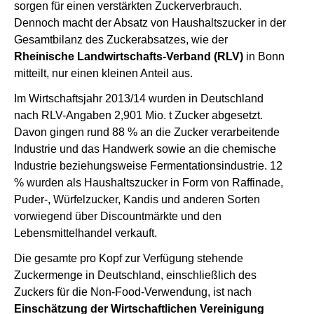
sorgen für einen verstärkten Zuckerverbrauch.
Dennoch macht der Absatz von Haushaltszucker in der
Gesamtbilanz des Zuckerabsatzes, wie der
Rheinische Landwirtschafts-Verband (RLV)
in Bonn
mitteilt, nur einen kleinen Anteil aus.
Im Wirtschaftsjahr 2013/14 wurden in Deutschland
nach RLV-Angaben 2,901 Mio. t Zucker abgesetzt.
Davon gingen rund 88 % an die Zucker verarbeitende
Industrie und das Handwerk sowie an die chemische
Industrie beziehungsweise Fermentationsindustrie. 12
% wurden als Haushaltszucker in Form von Raffinade,
Puder-, Würfelzucker, Kandis und anderen Sorten
vorwiegend über Discountmärkte und den
Lebensmittelhandel verkauft.
Die gesamte pro Kopf zur Verfügung stehende
Zuckermenge in Deutschland, einschließlich des
Zuckers für die Non-Food-Verwendung, ist nach
Einschätzung der Wirtschaftlichen Vereinigung