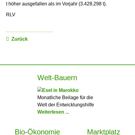
t höher ausgefallen als im Vorjahr (3.428.298 t).
RLV
Zurück
Welt-Bauern
Monatliche Beilage für die
Welt der Entwicklungshilfe
Weiterlesen ...
Bio-Ökonomie
Marktplatz