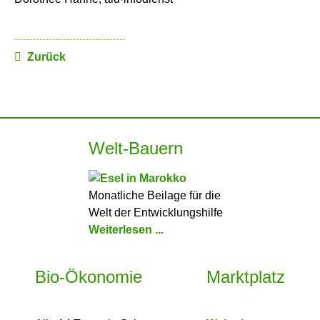
Zurück
Welt-Bauern
Monatliche Beilage für die
Welt der Entwicklungshilfe
Weiterlesen ...
Bio-Ökonomie
Marktplatz