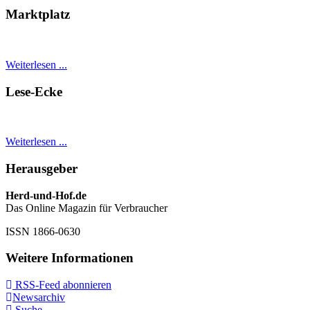
Marktplatz
Weiterlesen ...
Lese-Ecke
Weiterlesen ...
Herausgeber
Herd-und-Hof.de
Das Online Magazin für Verbraucher
ISSN 1866-0630
Weitere Informationen
RSS-Feed abonnieren
Newsarchiv
Suche