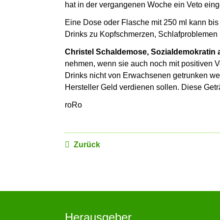
hat in der vergangenen Woche ein Veto eing
Eine Dose oder Flasche mit 250 ml kann bi
Drinks zu Kopfschmerzen, Schlafproblemen u
Christel Schaldemose, Sozialdemokratin
nehmen, wenn sie auch noch mit positiven V
Drinks nicht von Erwachsenen getrunken wer
Hersteller Geld verdienen sollen. Diese Getr
roRo
Zurück
Herausgeber