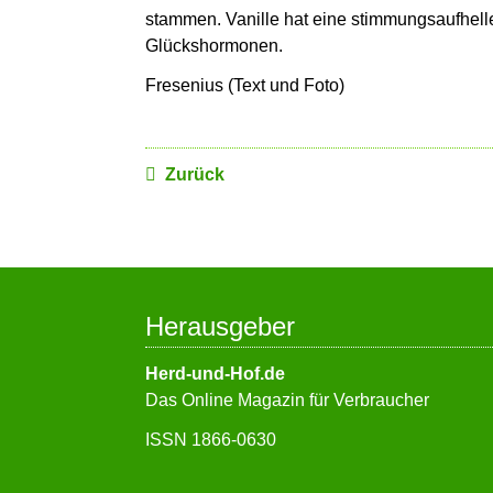
stammen. Vanille hat eine stimmungsaufhell
Glückshormonen.
Fresenius (Text und Foto)
Zurück
Herausgeber
Herd-und-Hof.de
Das Online Magazin für Verbraucher
ISSN 1866-0630