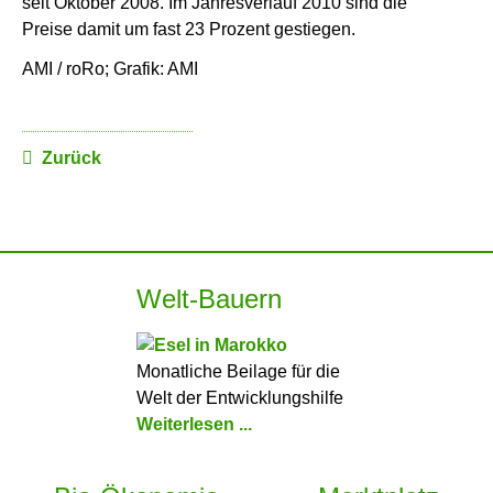
seit Oktober 2008. Im Jahresverlauf 2010 sind die
Preise damit um fast 23 Prozent gestiegen.
AMI / roRo; Grafik: AMI
Zurück
Welt-Bauern
Monatliche Beilage für die
Welt der Entwicklungshilfe
Weiterlesen ...