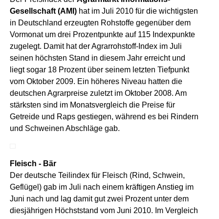
Gesellschaft (AMI)
hat im Juli 2010 für die wichtigsten
in Deutschland erzeugten Rohstoffe gegenüber dem
Vormonat um drei Prozentpunkte auf 115 Indexpunkte
zugelegt. Damit hat der Agrarrohstoff-Index im Juli
seinen höchsten Stand in diesem Jahr erreicht und
liegt sogar 18 Prozent über seinem letzten Tiefpunkt
vom Oktober 2009. Ein höheres Niveau hatten die
deutschen Agrarpreise zuletzt im Oktober 2008. Am
stärksten sind im Monatsvergleich die Preise für
Getreide und Raps gestiegen, während es bei Rindern
und Schweinen Abschläge gab.
Fleisch - Bär
Der deutsche Teilindex für Fleisch (Rind, Schwein,
Geflügel) gab im Juli nach einem kräftigen Anstieg im
Juni nach und lag damit gut zwei Prozent unter dem
diesjährigen Höchststand vom Juni 2010. Im Vergleich