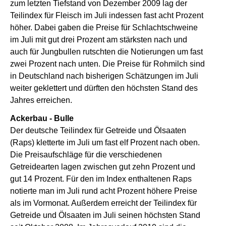
zum letzten Tiefstand von Dezember 2009 lag der
Teilindex für Fleisch im Juli indessen fast acht Prozent
höher. Dabei gaben die Preise für Schlachtschweine
im Juli mit gut drei Prozent am stärksten nach und
auch für Jungbullen rutschten die Notierungen um fast
zwei Prozent nach unten. Die Preise für Rohmilch sind
in Deutschland nach bisherigen Schätzungen im Juli
weiter geklettert und dürften den höchsten Stand des
Jahres erreichen.
Ackerbau - Bulle
Der deutsche Teilindex für Getreide und Ölsaaten
(Raps) kletterte im Juli um fast elf Prozent nach oben.
Die Preisaufschläge für die verschiedenen
Getreidearten lagen zwischen gut zehn Prozent und
gut 14 Prozent. Für den im Index enthaltenen Raps
notierte man im Juli rund acht Prozent höhere Preise
als im Vormonat. Außerdem erreicht der Teilindex für
Getreide und Ölsaaten im Juli seinen höchsten Stand