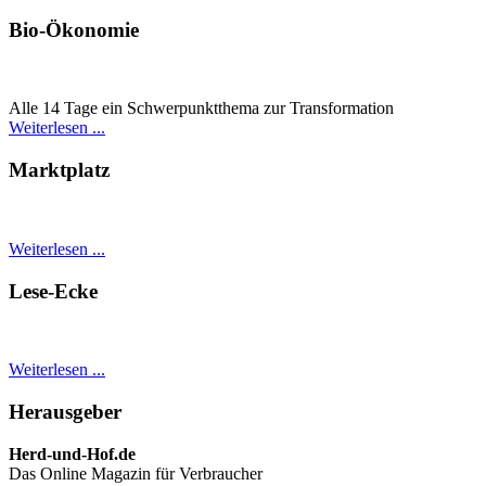
Bio-Ökonomie
Alle 14 Tage ein Schwer­punkt­thema zur Transformation
Weiterlesen ...
Marktplatz
Weiterlesen ...
Lese-Ecke
Weiterlesen ...
Herausgeber
Herd-und-Hof.de
Das Online Magazin für Verbraucher