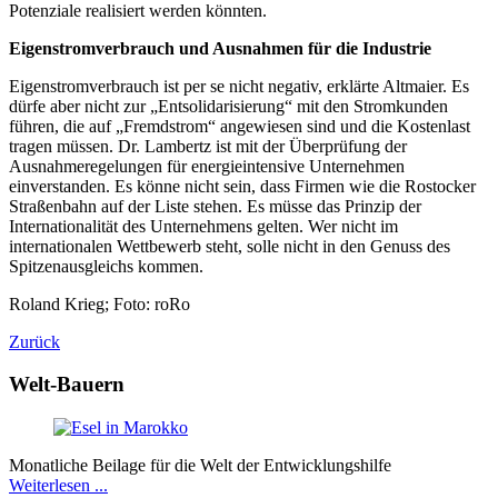
Potenziale realisiert werden könnten.
Eigenstromverbrauch und Ausnahmen für die Industrie
Eigenstromverbrauch ist per se nicht negativ, erklärte Altmaier. Es
dürfe aber nicht zur „Entsolidarisierung“ mit den Stromkunden
führen, die auf „Fremdstrom“ angewiesen sind und die Kostenlast
tragen müssen. Dr. Lambertz ist mit der Überprüfung der
Ausnahmeregelungen für energieintensive Unternehmen
einverstanden. Es könne nicht sein, dass Firmen wie die Rostocker
Straßenbahn auf der Liste stehen. Es müsse das Prinzip der
Internationalität des Unternehmens gelten. Wer nicht im
internationalen Wettbewerb steht, solle nicht in den Genuss des
Spitzenausgleichs kommen.
Roland Krieg; Foto: roRo
Zurück
Welt-Bauern
Monatliche Beilage für die Welt der Entwicklungshilfe
Weiterlesen ...