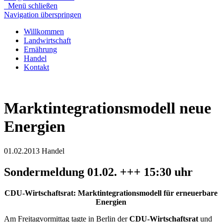
Menü schließen
Navigation überspringen
Willkommen
Landwirtschaft
Ernährung
Handel
Kontakt
Marktintegrationsmodell neue
Energien
01.02.2013
Handel
Sondermeldung 01.02. +++ 15:30 uhr
CDU-Wirtschaftsrat: Marktintegrationsmodell für erneuerbare
Energien
Am Freitagvormittag tagte in Berlin der
CDU-Wirtschaftsrat
und