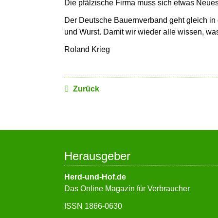
Die pfälzische Firma muss sich etwas Neues 
Der Deutsche Bauernverband geht gleich in d
und Wurst. Damit wir wieder alle wissen, wa
Roland Krieg
Zurück
Herausgeber
Herd-und-Hof.de
Das Online Magazin für Verbraucher
ISSN 1866-0630