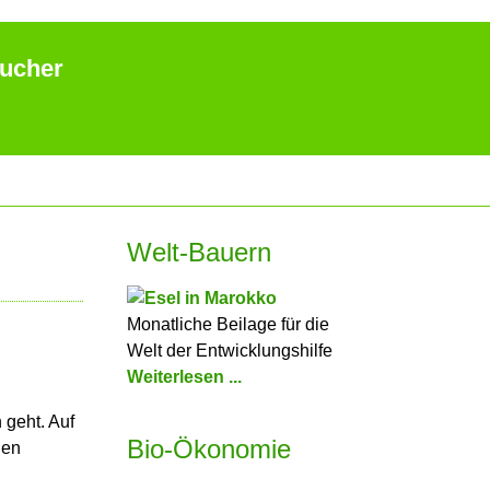
aucher
Welt-Bauern
Monatliche Beilage für die
Welt der Entwicklungshilfe
Weiterlesen ...
 geht. Auf
Bio-Ökonomie
ien