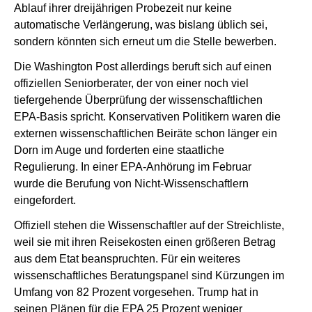
Ablauf ihrer dreijährigen Probezeit nur keine
automatische Verlängerung, was bislang üblich sei,
sondern könnten sich erneut um die Stelle bewerben.
Die Washington Post allerdings beruft sich auf einen
offiziellen Seniorberater, der von einer noch viel
tiefergehende Überprüfung der wissenschaftlichen
EPA-Basis spricht. Konservativen Politikern waren die
externen wissenschaftlichen Beiräte schon länger ein
Dorn im Auge und forderten eine staatliche
Regulierung. In einer EPA-Anhörung im Februar
wurde die Berufung von Nicht-Wissenschaftlern
eingefordert.
Offiziell stehen die Wissenschaftler auf der Streichliste,
weil sie mit ihren Reisekosten einen größeren Betrag
aus dem Etat beanspruchten. Für ein weiteres
wissenschaftliches Beratungspanel sind Kürzungen im
Umfang von 82 Prozent vorgesehen. Trump hat in
seinen Plänen für die EPA 25 Prozent weniger