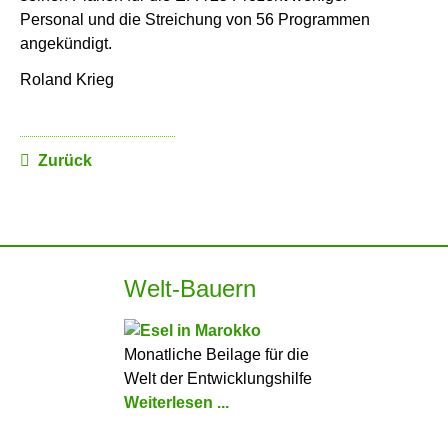
Personal und die Streichung von 56 Programmen
angekündigt.
Roland Krieg
Zurück
Welt-Bauern
Monatliche Beilage für die
Welt der Entwicklungshilfe
Weiterlesen ...