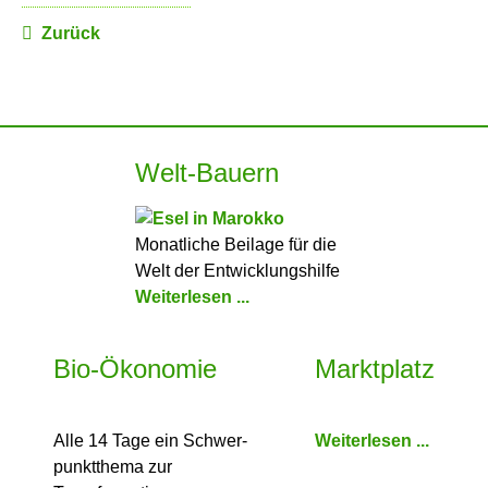
Zurück
Welt-Bauern
Monatliche Beilage für die
Welt der Entwicklungshilfe
Weiterlesen ...
Bio-Ökonomie
Marktplatz
Alle 14 Tage ein Schwer­
Weiterlesen ...
punkt­thema zur