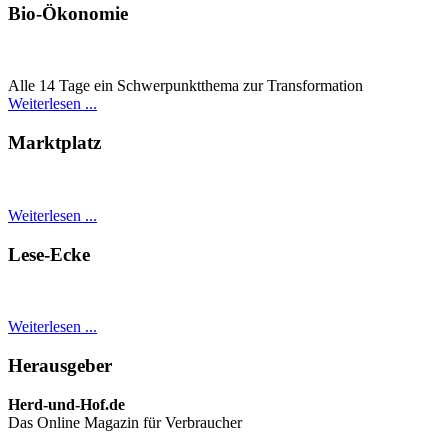
Bio-Ökonomie
Alle 14 Tage ein Schwer­punkt­thema zur Transformation
Weiterlesen ...
Marktplatz
Weiterlesen ...
Lese-Ecke
Weiterlesen ...
Herausgeber
Herd-und-Hof.de
Das Online Magazin für Verbraucher