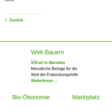
Zurück
Welt-Bauern
Monatliche Beilage für die
Welt der Entwicklungshilfe
Weiterlesen ...
Bio-Ökonomie
Marktplatz