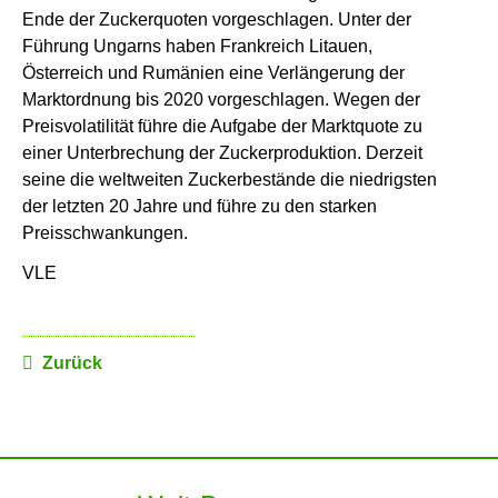
Ende der Zuckerquoten vorgeschlagen. Unter der
Führung Ungarns haben Frankreich Litauen,
Österreich und Rumänien eine Verlängerung der
Marktordnung bis 2020 vorgeschlagen. Wegen der
Preisvolatilität führe die Aufgabe der Marktquote zu
einer Unterbrechung der Zuckerproduktion. Derzeit
seine die weltweiten Zuckerbestände die niedrigsten
der letzten 20 Jahre und führe zu den starken
Preisschwankungen.
VLE
Zurück