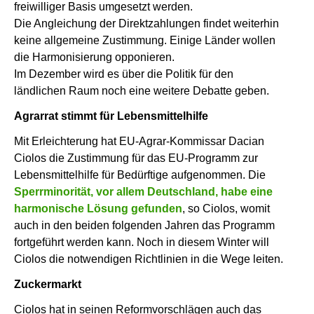
freiwilliger Basis umgesetzt werden.
Die Angleichung der Direktzahlungen findet weiterhin
keine allgemeine Zustimmung. Einige Länder wollen
die Harmonisierung opponieren.
Im Dezember wird es über die Politik für den
ländlichen Raum noch eine weitere Debatte geben.
Agrarrat stimmt für Lebensmittelhilfe
Mit Erleichterung hat EU-Agrar-Kommissar Dacian
Ciolos die Zustimmung für das EU-Programm zur
Lebensmittelhilfe für Bedürftige aufgenommen. Die
Sperrminorität, vor allem Deutschland, habe eine
harmonische Lösung gefunden
, so Ciolos, womit
auch in den beiden folgenden Jahren das Programm
fortgeführt werden kann. Noch in diesem Winter will
Ciolos die notwendigen Richtlinien in die Wege leiten.
Zuckermarkt
Ciolos hat in seinen Reformvorschlägen auch das