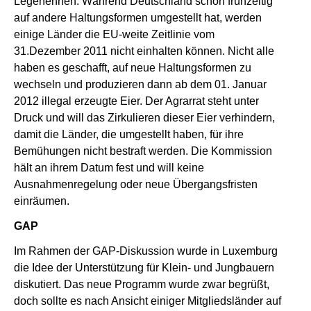
Legehennen. Während Deutschland schon frühzeitig
auf andere Haltungsformen umgestellt hat, werden
einige Länder die EU-weite Zeitlinie vom
31.Dezember 2011 nicht einhalten können. Nicht alle
haben es geschafft, auf neue Haltungsformen zu
wechseln und produzieren dann ab dem 01. Januar
2012 illegal erzeugte Eier. Der Agrarrat steht unter
Druck und will das Zirkulieren dieser Eier verhindern,
damit die Länder, die umgestellt haben, für ihre
Bemühungen nicht bestraft werden. Die Kommission
hält an ihrem Datum fest und will keine
Ausnahmenregelung oder neue Übergangsfristen
einräumen.
GAP
Im Rahmen der GAP-Diskussion wurde in Luxemburg
die Idee der Unterstützung für Klein- und Jungbauern
diskutiert. Das neue Programm wurde zwar begrüßt,
doch sollte es nach Ansicht einiger Mitgliedsländer auf