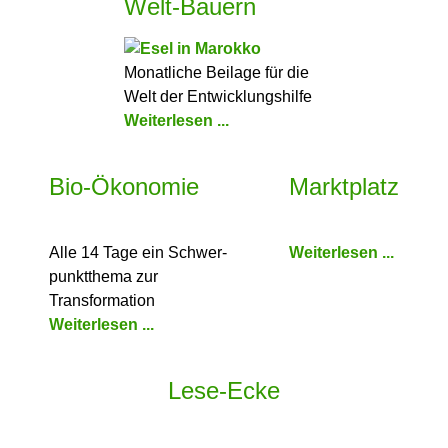
Welt-Bauern
Monatliche Beilage für die
Welt der Entwicklungshilfe
Weiterlesen ...
Bio-Ökonomie
Marktplatz
Alle 14 Tage ein Schwer­
Weiterlesen ...
punkt­thema zur
Transformation
Weiterlesen ...
Lese-Ecke