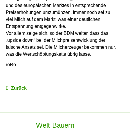
und des europäischen Marktes in entsprechende
Preiserhöhungen umzumünzen. Immer noch sei zu
viel Milch auf dem Markt, was einer deutlichen
Entspannung entgegenwirke.
Vor allem zeige sich, so der BDM weiter, dass das
„upside down“ bei der Milchpreisentwicklung der
falsche Ansatz sei. Die Milcherzeuger bekommen nur,
was die Wertschöpfungskette übrig lasse.
roRo
Zurück
Welt-Bauern