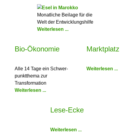
Monatliche Beilage für die
Welt der Entwicklungshilfe
Weiterlesen ...
Bio-Ökonomie
Marktplatz
Alle 14 Tage ein Schwer­
Weiterlesen ...
punkt­thema zur
Transformation
Weiterlesen ...
Lese-Ecke
Weiterlesen ...