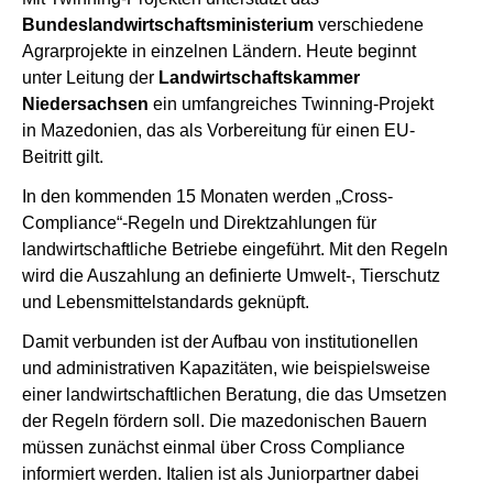
Bundeslandwirtschaftsministerium
verschiedene
Agrarprojekte in einzelnen Ländern. Heute beginnt
unter Leitung der
Landwirtschaftskammer
Niedersachsen
ein umfangreiches Twinning-Projekt
in Mazedonien, das als Vorbereitung für einen EU-
Beitritt gilt.
In den kommenden 15 Monaten werden „Cross-
Compliance“-Regeln und Direktzahlungen für
landwirtschaftliche Betriebe eingeführt. Mit den Regeln
wird die Auszahlung an definierte Umwelt-, Tierschutz
und Lebensmittelstandards geknüpft.
Damit verbunden ist der Aufbau von institutionellen
und administrativen Kapazitäten, wie beispielsweise
einer landwirtschaftlichen Beratung, die das Umsetzen
der Regeln fördern soll. Die mazedonischen Bauern
müssen zunächst einmal über Cross Compliance
informiert werden. Italien ist als Juniorpartner dabei