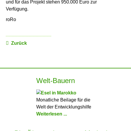
und für das Projekt stehen 950.000 Euro zur
Verfügung.
roRo
Zurück
Welt-Bauern
Monatliche Beilage für die
Welt der Entwicklungshilfe
Weiterlesen ...