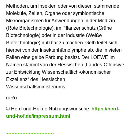
Methoden, um Insekten oder von diesen stammende
Moleküle, Zellen, Organe oder symbiontische
Mikroorganismen für Anwendungen in der Medizin
(Rote Biotechnologie), im Pflanzenschutz (Grüne
Biotechnologie) oder in der Industrie (Weiße
Biotechnologie) nutzbar zu machen. Gelb leitet sich
hierbei von der Insektenhämolymphe ab, die in vielen
Fällen eine gelbe Färbung besitzt. Der LOEWE im
Namen stammt von der Hessischen „Landes-Offensive
zur Entwicklung Wissenschaftlich-ökonomischer
Exzellenz“ des Hessischen
Wissenschaftsministeriums.
roRo
© Herd-und-Hof.de Nutzungswünsche:
https://herd-
und-hof.de/impressum.html