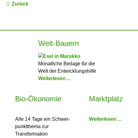
Zurück
Welt-Bauern
Monatliche Beilage für die
Welt der Entwicklungshilfe
Weiterlesen ...
Bio-Ökonomie
Marktplatz
Alle 14 Tage ein Schwer­
Weiterlesen ...
punkt­thema zur
Transformation