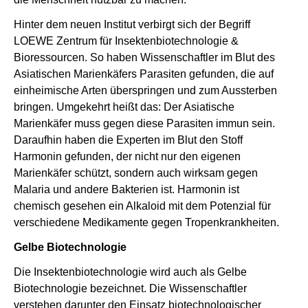
Hinter dem neuen Institut verbirgt sich der Begriff
LOEWE Zentrum für Insektenbiotechnologie &
Bioressourcen. So haben Wissenschaftler im Blut des
Asiatischen Marienkäfers Parasiten gefunden, die auf
einheimische Arten überspringen und zum Aussterben
bringen. Umgekehrt heißt das: Der Asiatische
Marienkäfer muss gegen diese Parasiten immun sein.
Daraufhin haben die Experten im Blut den Stoff
Harmonin gefunden, der nicht nur den eigenen
Marienkäfer schützt, sondern auch wirksam gegen
Malaria und andere Bakterien ist. Harmonin ist
chemisch gesehen ein Alkaloid mit dem Potenzial für
verschiedene Medikamente gegen Tropenkrankheiten.
Gelbe Biotechnologie
Die Insektenbiotechnologie wird auch als Gelbe
Biotechnologie bezeichnet. Die Wissenschaftler
verstehen darunter den Einsatz biotechnologischer