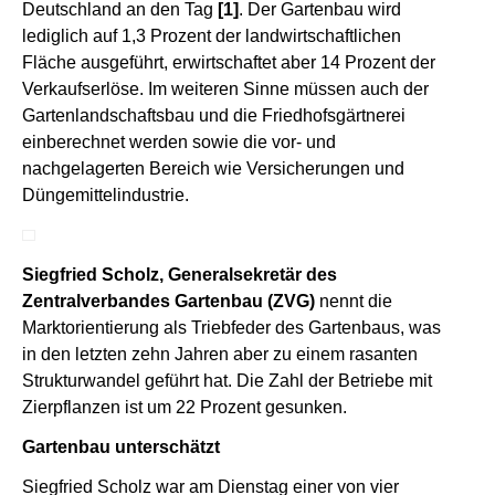
Deutschland an den Tag
[1]
. Der Gartenbau wird
lediglich auf 1,3 Prozent der landwirtschaftlichen
Fläche ausgeführt, erwirtschaftet aber 14 Prozent der
Verkaufserlöse. Im weiteren Sinne müssen auch der
Gartenlandschaftsbau und die Friedhofsgärtnerei
einberechnet werden sowie die vor- und
nachgelagerten Bereich wie Versicherungen und
Düngemittelindustrie.
Siegfried Scholz, Generalsekretär des
Zentralverbandes Gartenbau (ZVG)
nennt die
Marktorientierung als Triebfeder des Gartenbaus, was
in den letzten zehn Jahren aber zu einem rasanten
Strukturwandel geführt hat. Die Zahl der Betriebe mit
Zierpflanzen ist um 22 Prozent gesunken.
Gartenbau unterschätzt
Siegfried Scholz war am Dienstag einer von vier