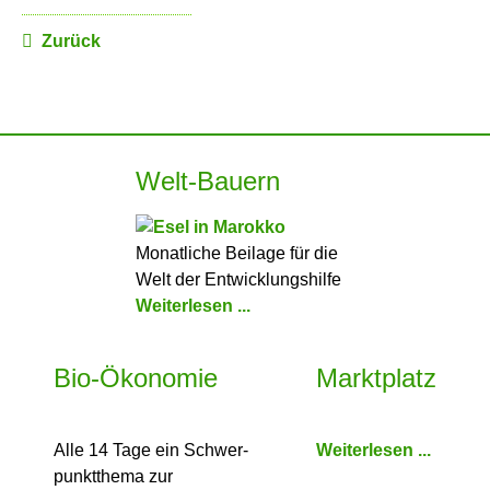
Zurück
Welt-Bauern
Monatliche Beilage für die
Welt der Entwicklungshilfe
Weiterlesen ...
Bio-Ökonomie
Marktplatz
Alle 14 Tage ein Schwer­
Weiterlesen ...
punkt­thema zur