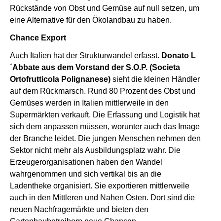
Rückstände von Obst und Gemüse auf null setzen, um
eine Alternative für den Ökolandbau zu haben.
Chance Export
Auch Italien hat der Strukturwandel erfasst.
Donato L
´Abbate aus dem Vorstand der S.O.P. (Societa
Ortofrutticola Polignanese)
sieht die kleinen Händler
auf dem Rückmarsch. Rund 80 Prozent des Obst und
Gemüses werden in Italien mittlerweile in den
Supermärkten verkauft. Die Erfassung und Logistik hat
sich dem anpassen müssen, worunter auch das Image
der Branche leidet. Die jungen Menschen nehmen den
Sektor nicht mehr als Ausbildungsplatz wahr. Die
Erzeugerorganisationen haben den Wandel
wahrgenommen und sich vertikal bis an die
Ladentheke organisiert. Sie exportieren mittlerweile
auch in den Mittleren und Nahen Osten. Dort sind die
neuen Nachfragemärkte und bieten den