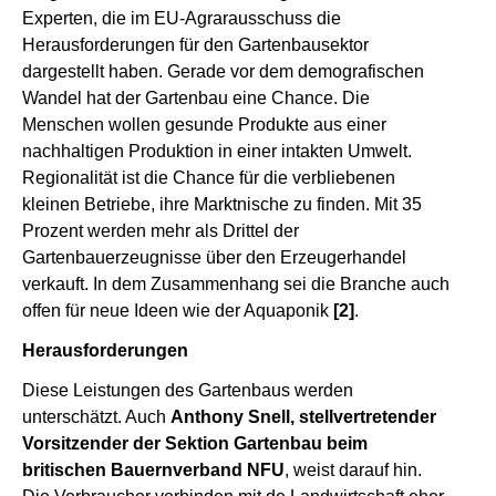
Experten, die im EU-Agrarausschuss die
Herausforderungen für den Gartenbausektor
dargestellt haben. Gerade vor dem demografischen
Wandel hat der Gartenbau eine Chance. Die
Menschen wollen gesunde Produkte aus einer
nachhaltigen Produktion in einer intakten Umwelt.
Regionalität ist die Chance für die verbliebenen
kleinen Betriebe, ihre Marktnische zu finden. Mit 35
Prozent werden mehr als Drittel der
Gartenbauerzeugnisse über den Erzeugerhandel
verkauft. In dem Zusammenhang sei die Branche auch
offen für neue Ideen wie der Aquaponik
[2]
.
Herausforderungen
Diese Leistungen des Gartenbaus werden
unterschätzt. Auch
Anthony Snell, stellvertretender
Vorsitzender der Sektion Gartenbau beim
britischen Bauernverband NFU
, weist darauf hin.