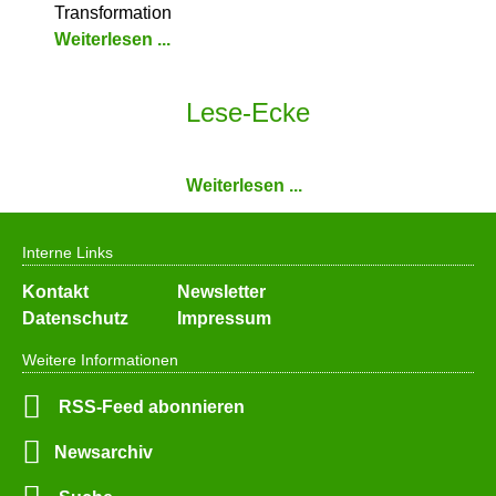
Transformation
Weiterlesen ...
Lese-Ecke
Weiterlesen ...
Interne Links
Navigation
Kontakt
Newsletter
überspringen
Datenschutz
Impressum
Weitere Informationen
RSS-Feed abonnieren
Newsarchiv