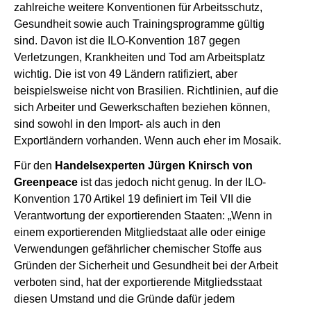
zahlreiche weitere Konventionen für Arbeitsschutz,
Gesundheit sowie auch Trainingsprogramme gültig
sind. Davon ist die ILO-Konvention 187 gegen
Verletzungen, Krankheiten und Tod am Arbeitsplatz
wichtig. Die ist von 49 Ländern ratifiziert, aber
beispielsweise nicht von Brasilien. Richtlinien, auf die
sich Arbeiter und Gewerkschaften beziehen können,
sind sowohl in den Import- als auch in den
Exportländern vorhanden. Wenn auch eher im Mosaik.
Für den
Handelsexperten Jürgen Knirsch von
Greenpeace
ist das jedoch nicht genug. In der ILO-
Konvention 170 Artikel 19 definiert im Teil VII die
Verantwortung der exportierenden Staaten: „Wenn in
einem exportierenden Mitgliedstaat alle oder einige
Verwendungen gefährlicher chemischer Stoffe aus
Gründen der Sicherheit und Gesundheit bei der Arbeit
verboten sind, hat der exportierende Mitgliedsstaat
diesen Umstand und die Gründe dafür jedem