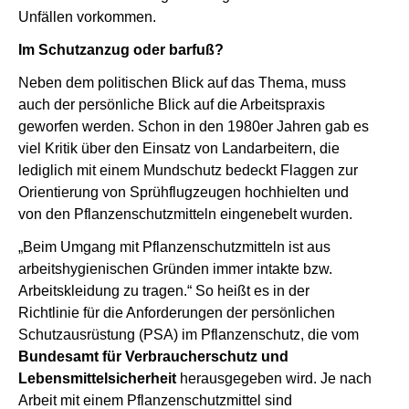
Unfällen vorkommen.
Im Schutzanzug oder barfuß?
Neben dem politischen Blick auf das Thema, muss
auch der persönliche Blick auf die Arbeitspraxis
geworfen werden. Schon in den 1980er Jahren gab es
viel Kritik über den Einsatz von Landarbeitern, die
lediglich mit einem Mundschutz bedeckt Flaggen zur
Orientierung von Sprühflugzeugen hochhielten und
von den Pflanzenschutzmitteln eingenebelt wurden.
„Beim Umgang mit Pflanzenschutzmitteln ist aus
arbeitshygienischen Gründen immer intakte bzw.
Arbeitskleidung zu tragen.“ So heißt es in der
Richtlinie für die Anforderungen der persönlichen
Schutzausrüstung (PSA) im Pflanzenschutz, die vom
Bundesamt für Verbraucherschutz und
Lebensmittelsicherheit
herausgegeben wird. Je nach
Arbeit mit einem Pflanzenschutzmittel sind