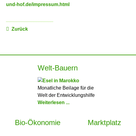
und-hof.de/impressum.html
Zurück
Welt-Bauern
Monatliche Beilage für die
Welt der Entwicklungshilfe
Weiterlesen ...
Bio-Ökonomie
Marktplatz