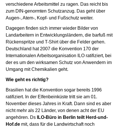
verschiedene Arbeitsmittel zu ragen. Das reicht bis
zum DIN-genormten Schutzanzug. Das geht über
Augen-, Atem-, Kopf- und Fußschutz weiter.
Dagegen finden sich immer wieder Bilder von
Landarbeitern in Entwicklungsländern, die barfuß mit
Rückenspritze und T-Shirt über die Felder gehen.
Deutschland hat 2007 die Konvention 170 der
Internationalen Arbeitsorganisation ILO ratifiziert, bei
der es um den wirksamen Schutz von Anwendern im
Umgang mit Chemikalien geht.
Wie geht es richtig?
Brasilien hat die Konvention sogar bereits 1996
ratifiziert. In der Elfenbeinküste tritt sie am 01.
November dieses Jahres in Kraft. Dann sind es aber
nicht mehr als 22 Länder, von denen acht der EU
angehören. Ds
ILO-Büro in Berlin teilt Herd-und-
Hof.de
mit, dass für die Landwirtschaft noch