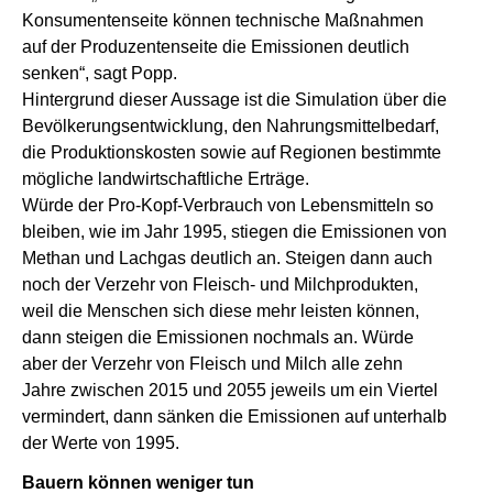
Konsumentenseite können technische Maßnahmen
auf der Produzentenseite die Emissionen deutlich
senken“, sagt Popp.
Hintergrund dieser Aussage ist die Simulation über die
Bevölkerungsentwicklung, den Nahrungsmittelbedarf,
die Produktionskosten sowie auf Regionen bestimmte
mögliche landwirtschaftliche Erträge.
Würde der Pro-Kopf-Verbrauch von Lebensmitteln so
bleiben, wie im Jahr 1995, stiegen die Emissionen von
Methan und Lachgas deutlich an. Steigen dann auch
noch der Verzehr von Fleisch- und Milchprodukten,
weil die Menschen sich diese mehr leisten können,
dann steigen die Emissionen nochmals an. Würde
aber der Verzehr von Fleisch und Milch alle zehn
Jahre zwischen 2015 und 2055 jeweils um ein Viertel
vermindert, dann sänken die Emissionen auf unterhalb
der Werte von 1995.
Bauern können weniger tun