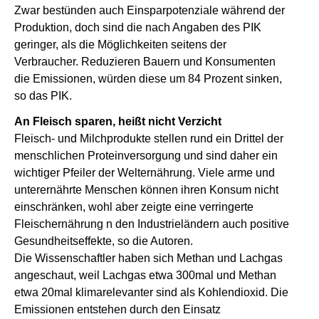
Zwar bestünden auch Einsparpotenziale während der
Produktion, doch sind die nach Angaben des PIK
geringer, als die Möglichkeiten seitens der
Verbraucher. Reduzieren Bauern und Konsumenten
die Emissionen, würden diese um 84 Prozent sinken,
so das PIK.
An Fleisch sparen, heißt nicht Verzicht
Fleisch- und Milchprodukte stellen rund ein Drittel der
menschlichen Proteinversorgung und sind daher ein
wichtiger Pfeiler der Welternährung. Viele arme und
unterernährte Menschen können ihren Konsum nicht
einschränken, wohl aber zeigte eine verringerte
Fleischernährung n den Industrieländern auch positive
Gesundheitseffekte, so die Autoren.
Die Wissenschaftler haben sich Methan und Lachgas
angeschaut, weil Lachgas etwa 300mal und Methan
etwa 20mal klimarelevanter sind als Kohlendioxid. Die
Emissionen entstehen durch den Einsatz