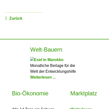
Zurück
Welt-Bauern
Monatliche Beilage für die
Welt der Entwicklungshilfe
Weiterlesen ...
Bio-Ökonomie
Marktplatz