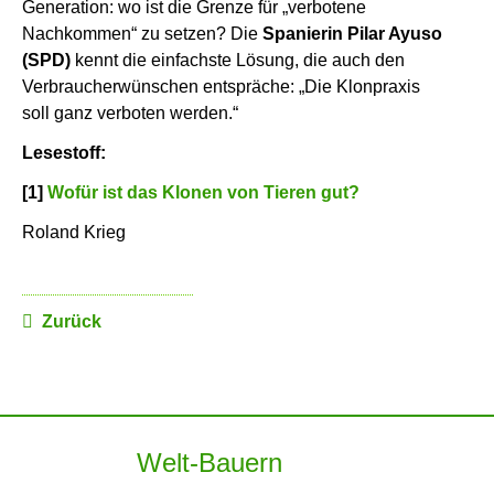
Generation: wo ist die Grenze für „verbotene
Nachkommen“ zu setzen? Die
Spanierin Pilar Ayuso
(SPD)
kennt die einfachste Lösung, die auch den
Verbraucherwünschen entspräche: „Die Klonpraxis
soll ganz verboten werden.“
Lesestoff:
[1]
Wofür ist das Klonen von Tieren gut?
Roland Krieg
Zurück
Welt-Bauern