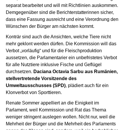
separat bearbeitet und will mit Richtlinien auskommen.
Demgegenüber sind die Berichterstatterinnen sicher,
dass eine Fassung ausreicht und eine Verordnung den
Wünschen der Bürger am nächsten kommt.
Konträr sind auch die Ansichten, welche Tiere nicht
mehr geklont werden dürfen. Die Kommission will das
Verbot „vorläufig“ und für die Fleischproduktion
aussetzen, die Parlamentarier ein unbefristetes Verbot
für alle Nutztiere inklusive Fische und Geflügel
durchsetzen.
Daciana Octavia Sarbu aus Rumänien,
stellvertretende Vorsitzende des
Umweltausschusses (SPD)
, plädiert auch für ein
Klonverbot von Sporttieren.
Renate Sommer appelliert an die Einigkeit im
Parlament, weil Kommission und Rat das Thema
weniger stringent auslegen wollen. Nicht nur, weil die
Mehrheit der Bürger und die Mehrheit des Parlaments