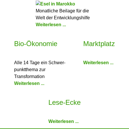
Monatliche Beilage für die
Welt der Entwicklungshilfe
Weiterlesen ...
Bio-Ökonomie
Marktplatz
Alle 14 Tage ein Schwer­
Weiterlesen ...
punkt­thema zur
Transformation
Weiterlesen ...
Lese-Ecke
Weiterlesen ...