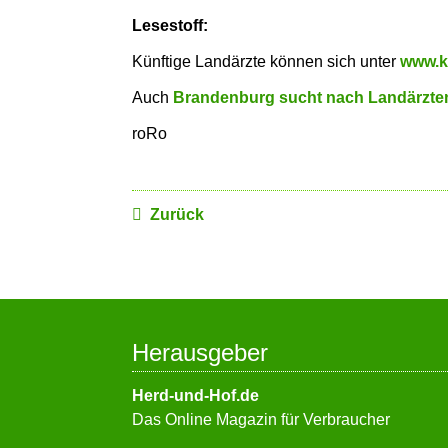
Lesestoff:
Künftige Landärzte können sich unter
www.k
Auch
Brandenburg sucht nach Landärzt
roRo
Zurück
Herausgeber
Herd-und-Hof.de
Das Online Magazin für Verbraucher