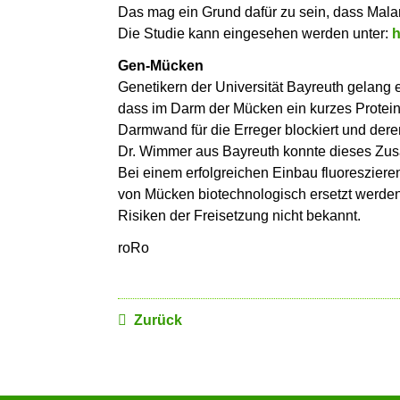
Das mag ein Grund dafür zu sein, dass Malar
Die Studie kann eingesehen werden unter:
h
Gen-Mücken
Genetikern der Universität Bayreuth gelang 
dass im Darm der Mücken ein kurzes Protein 
Darmwand für die Erreger blockiert und der
Dr. Wimmer aus Bayreuth konnte dieses Zus
Bei einem erfolgreichen Einbau fluoresziere
von Mücken biotechnologisch ersetzt werden
Risiken der Freisetzung nicht bekannt.
roRo
Zurück