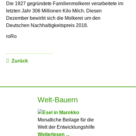
Die 1927 gegründete Familienmolkerei verarbeitete im
letzten Jahr 306 Millionen Kilo Milch. Diesen
Dezember bewirbt sich die Molkerei um den
Deutschen Nachhaltigkeitspreis 2018.
roRo
Zurück
Welt-Bauern
Monatliche Beilage für die
Welt der Entwicklungshilfe
Weiterlesen ...