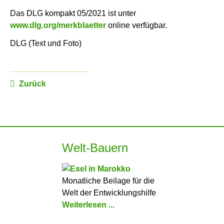
Das DLG kompakt 05/2021 ist unter
www.dlg.org/merkblaetter
online verfügbar.
DLG (Text und Foto)
Zurück
Welt-Bauern
Monatliche Beilage für die
Welt der Entwicklungshilfe
Weiterlesen ...