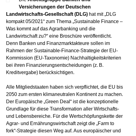
Versicherungen der Deutschen
Landwirtschafts-Gesellschaft (DLG)
hat mit „DLG
kompakt 05/2021“ zum Thema „Sustainable Finance –
Was kommt auf das Agrarbanking und die
Landwirtschaft zu?“ eine Broschüre veröffentlicht.
Denn Banken und Finanzmarktakteure sollen im
Rahmen der Sustainable-Finance-Strategie der EU-
Kommission (EU-Taxonomie) Nachhaltigkeitskriterien
bei ihren Finanzierungsentscheidungen (z. B.
Kreditvergabe) berücksichtigen.
Alle Mitgliedstaaten haben sich verpflichtet, die EU bis
2050 zum ersten klimaneutralen Kontinent zu machen.
Der Europäische „Green Deal“ ist die konzeptionelle
Grundlage für diese Transformation aller Wirtschafts-
und Lebensbereiche. Für die Wertschöpfungskette der
Agrar- und Ernährungswirtschaft zeigt die „Farm to
fork“-Strategie diesen Weg auf. Aus europäischer und