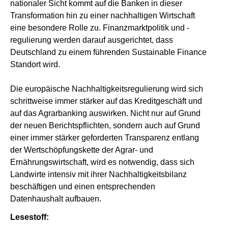
nationaler Sicht kommt auf die Banken in dieser
Transformation hin zu einer nachhaltigen Wirtschaft
eine besondere Rolle zu. Finanzmarktpolitik und -
regulierung werden darauf ausgerichtet, dass
Deutschland zu einem führenden Sustainable Finance
Standort wird.
Die europäische Nachhaltigkeitsregulierung wird sich
schrittweise immer stärker auf das Kreditgeschäft und
auf das Agrarbanking auswirken. Nicht nur auf Grund
der neuen Berichtspflichten, sondern auch auf Grund
einer immer stärker geforderten Transparenz entlang
der Wertschöpfungskette der Agrar- und
Ernährungswirtschaft, wird es notwendig, dass sich
Landwirte intensiv mit ihrer Nachhaltigkeitsbilanz
beschäftigen und einen entsprechenden
Datenhaushalt aufbauen.
Lesestoff: