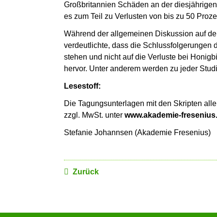
Großbritannien Schäden an der diesjährigen
es zum Teil zu Verlusten von bis zu 50 Pr
Während der allgemeinen Diskussion auf de
verdeutlichte, dass die Schlussfolgerungen 
stehen und nicht auf die Verluste bei Honi
hervor. Unter anderem werden zu jeder Studi
Lesestoff:
Die Tagungsunterlagen mit den Skripten all
zzgl. MwSt. unter
www.akademie-fresenius
Stefanie Johannsen (Akademie Fresenius)
Zurück