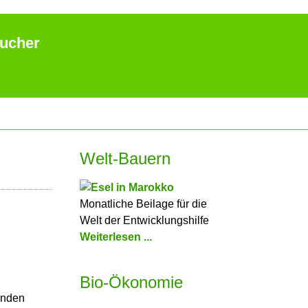
aucher
Welt-Bauern
Monatliche Beilage für die
Welt der Entwicklungshilfe
Weiterlesen ...
Bio-Ökonomie
benden