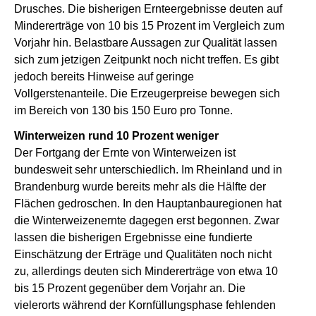
Drusches. Die bisherigen Ernteergebnisse deuten auf
Mindererträge von 10 bis 15 Prozent im Vergleich zum
Vorjahr hin. Belastbare Aussagen zur Qualität lassen
sich zum jetzigen Zeitpunkt noch nicht treffen. Es gibt
jedoch bereits Hinweise auf geringe
Vollgerstenanteile. Die Erzeugerpreise bewegen sich
im Bereich von 130 bis 150 Euro pro Tonne.
Winterweizen rund 10 Prozent weniger
Der Fortgang der Ernte von Winterweizen ist
bundesweit sehr unterschiedlich. Im Rheinland und in
Brandenburg wurde bereits mehr als die Hälfte der
Flächen gedroschen. In den Hauptanbauregionen hat
die Winterweizenernte dagegen erst begonnen. Zwar
lassen die bisherigen Ergebnisse eine fundierte
Einschätzung der Erträge und Qualitäten noch nicht
zu, allerdings deuten sich Mindererträge von etwa 10
bis 15 Prozent gegenüber dem Vorjahr an. Die
vielerorts während der Kornfüllungsphase fehlenden