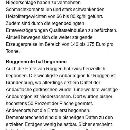
Niederschläge haben zu vermehrten
Schmachtkornanteilen und stark schwankenden
Hektolitergewichten von 66 bis 80 kg/hl geführt.
Zudem sind durch die regenbedingten
Ernteverzögerungen Qualitätseinbußen zu befürchten.
Aktuell bewegen sich die weiter steigende
Erzeugerpreise im Bereich von 140 bis 175 Euro pro
Tonne.
Roggenernte hat begonnen
Auch die Ernte von Roggen hat zwischenzeitlich
begonnen. Die wichtigste Anbauregion für Roggen ist
Brandenburg, wo allerdings erst ein Drittel der
Anbaufläche gedroschen wurde. Eine weitere wichtige
Anbauregion ist Niedersachsen. Dort wurden bisher
höchstens 50 Prozent der Fläche geerntet.
Anderenorts hat die Ernte erst begonnen.
Dementsprechend sind die bisherigen Daten zu den
erzielten Erträgen wenig belastbar. Sicher erscheint