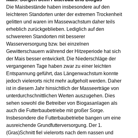
Die Maisbestände haben insbesondere auf den
leichteren Standorten unter der extremen Trockenheit
gelitten und waren im Massewachstum daher teils
erheblich zurückgeblieben. Lediglich auf den
schwereren Standorten mit besserer
Wasserversorgung bzw. bei einzelnen
Gewitterschauern während der Hitzeperiode hat sich
der Mais besser entwickelt. Die Niederschläge der
vergangenen Tage haben zwar zu einer leichten
Entspannung geführt, das Längenwachstum konnte
jedoch vielerorts nicht mehr aufgeholt werden. Daher
ist in diesem Jahr hinsichtlich der Masseerträge von
unterdurchschnittlichen Werten auszugehen. Dies
sehen sowohl die Betreiber von Biogasanlagen als
auch die Futterbaubetriebe mit großer Sorge.
Insbesondere die Futterbaubetriebe bangen um eine
ausreichende Grundfutterversorgung. Der 1.
(Gras)Schnitt fiel vielerorts nach dem nassen und