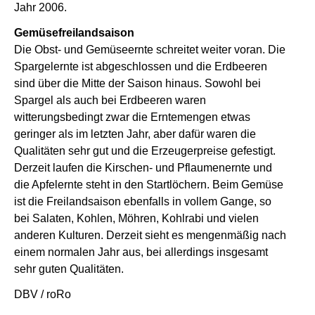
Jahr 2006.
Gemüsefreilandsaison
Die Obst- und Gemüseernte schreitet weiter voran. Die
Spargelernte ist abgeschlossen und die Erdbeeren
sind über die Mitte der Saison hinaus. Sowohl bei
Spargel als auch bei Erdbeeren waren
witterungsbedingt zwar die Erntemengen etwas
geringer als im letzten Jahr, aber dafür waren die
Qualitäten sehr gut und die Erzeugerpreise gefestigt.
Derzeit laufen die Kirschen- und Pflaumenernte und
die Apfelernte steht in den Startlöchern. Beim Gemüse
ist die Freilandsaison ebenfalls in vollem Gange, so
bei Salaten, Kohlen, Möhren, Kohlrabi und vielen
anderen Kulturen. Derzeit sieht es mengenmäßig nach
einem normalen Jahr aus, bei allerdings insgesamt
sehr guten Qualitäten.
DBV / roRo