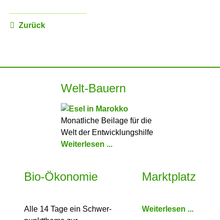
Zurück
Welt-Bauern
Monatliche Beilage für die
Welt der Entwicklungshilfe
Weiterlesen ...
Bio-Ökonomie
Marktplatz
Alle 14 Tage ein Schwer­
Weiterlesen ...