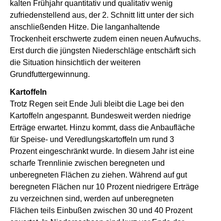
kalten Frühjahr quantitativ und qualitativ wenig
zufriedenstellend aus, der 2. Schnitt litt unter der sich
anschließenden Hitze. Die langanhaltende
Trockenheit erschwerte zudem einen neuen Aufwuchs.
Erst durch die jüngsten Niederschläge entschärft sich
die Situation hinsichtlich der weiteren
Grundfuttergewinnung.
Kartoffeln
Trotz Regen seit Ende Juli bleibt die Lage bei den
Kartoffeln angespannt. Bundesweit werden niedrige
Erträge erwartet. Hinzu kommt, dass die Anbaufläche
für Speise- und Veredlungskartoffeln um rund 3
Prozent eingeschränkt wurde. In diesem Jahr ist eine
scharfe Trennlinie zwischen beregneten und
unberegneten Flächen zu ziehen. Während auf gut
beregneten Flächen nur 10 Prozent niedrigere Erträge
zu verzeichnen sind, werden auf unberegneten
Flächen teils Einbußen zwischen 30 und 40 Prozent