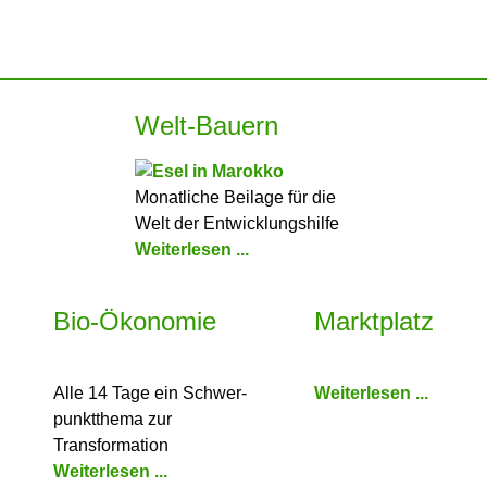
Welt-Bauern
Monatliche Beilage für die
Welt der Entwicklungshilfe
Weiterlesen ...
Bio-Ökonomie
Marktplatz
Alle 14 Tage ein Schwer­
Weiterlesen ...
punkt­thema zur
Transformation
Weiterlesen ...