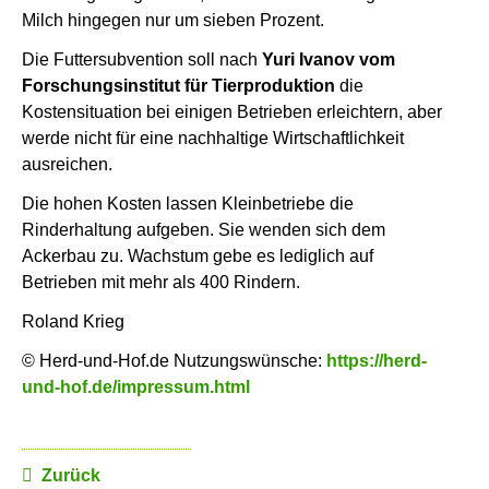
Milch hingegen nur um sieben Prozent.
Die Futtersubvention soll nach
Yuri Ivanov vom
Forschungsinstitut für Tierproduktion
die
Kostensituation bei einigen Betrieben erleichtern, aber
werde nicht für eine nachhaltige Wirtschaftlichkeit
ausreichen.
Die hohen Kosten lassen Kleinbetriebe die
Rinderhaltung aufgeben. Sie wenden sich dem
Ackerbau zu. Wachstum gebe es lediglich auf
Betrieben mit mehr als 400 Rindern.
Roland Krieg
© Herd-und-Hof.de Nutzungswünsche:
https://herd-
und-hof.de/impressum.html
Zurück