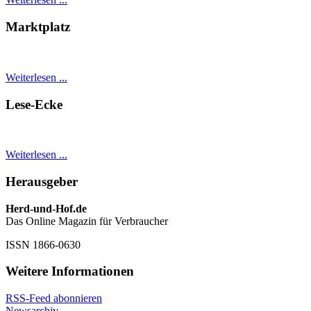
Marktplatz
Weiterlesen ...
Lese-Ecke
Weiterlesen ...
Herausgeber
Herd-und-Hof.de
Das Online Magazin für Verbraucher
ISSN 1866-0630
Weitere Informationen
RSS-Feed abonnieren
Newsarchiv