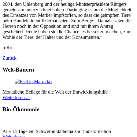
2004, den Uhlenberg und der heutige Ministerpräsident Rüttgers
gemeinsam unterzeichnet haben. Darin ging es um die Möglichkeit
des Einsatzes von Marker-Impfstoffen, so dass die geimpften Tiere
beim Handeln identifizierbar seien. Zum Berge: „Damals saßen die
Herren noch in der Opposition und sind mit ihrem Antrag
gescheitert. Heute haben sie die Chance, es besser zu machen, zum
Wohle der Tiere, der Halter und der Konsumenten.“
roRo
Zurück
Welt-Bauern
Monatliche Beilage für die Welt der Entwicklungshilfe
Weiterlesen ...
Bio-Ökonomie
Alle 14 Tage ein Schwer­punkt­thema zur Transformation
Weiterlesen ...