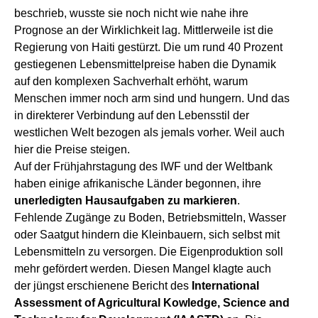
beschrieb, wusste sie noch nicht wie nahe ihre
Prognose an der Wirklichkeit lag. Mittlerweile ist die
Regierung von Haiti gestürzt. Die um rund 40 Prozent
gestiegenen Lebensmittelpreise haben die Dynamik
auf den komplexen Sachverhalt erhöht, warum
Menschen immer noch arm sind und hungern. Und das
in direkterer Verbindung auf den Lebensstil der
westlichen Welt bezogen als jemals vorher. Weil auch
hier die Preise steigen.
Auf der Frühjahrstagung des IWF und der Weltbank
haben einige afrikanische Länder begonnen, ihre
unerledigten Hausaufgaben zu markieren
.
Fehlende Zugänge zu Boden, Betriebsmitteln, Wasser
oder Saatgut hindern die Kleinbauern, sich selbst mit
Lebensmitteln zu versorgen. Die Eigenproduktion soll
mehr gefördert werden. Diesen Mangel klagte auch
der jüngst erschienene Bericht des
International
Assessment of Agricultural Kowledge, Science and