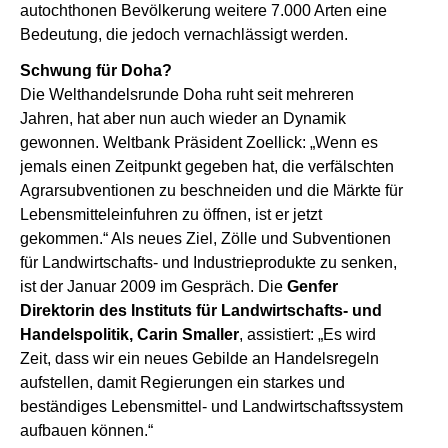
autochthonen Bevölkerung weitere 7.000 Arten eine
Bedeutung, die jedoch vernachlässigt werden.
Schwung für Doha?
Die Welthandelsrunde Doha ruht seit mehreren
Jahren, hat aber nun auch wieder an Dynamik
gewonnen. Weltbank Präsident Zoellick: „Wenn es
jemals einen Zeitpunkt gegeben hat, die verfälschten
Agrarsubventionen zu beschneiden und die Märkte für
Lebensmitteleinfuhren zu öffnen, ist er jetzt
gekommen.“ Als neues Ziel, Zölle und Subventionen
für Landwirtschafts- und Industrieprodukte zu senken,
ist der Januar 2009 im Gespräch. Die
Genfer
Direktorin des Instituts für Landwirtschafts- und
Handelspolitik, Carin Smaller
, assistiert: „Es wird
Zeit, dass wir ein neues Gebilde an Handelsregeln
aufstellen, damit Regierungen ein starkes und
beständiges Lebensmittel- und Landwirtschaftssystem
aufbauen können.“