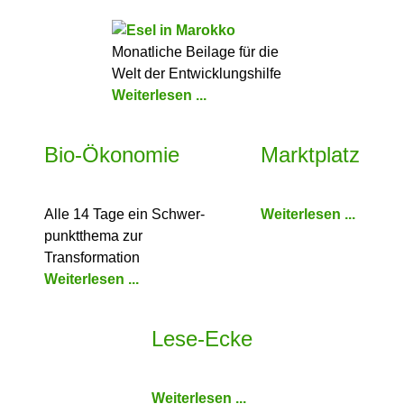
Monatliche Beilage für die
Welt der Entwicklungshilfe
Weiterlesen ...
Bio-Ökonomie
Marktplatz
Alle 14 Tage ein Schwer­
Weiterlesen ...
punkt­thema zur
Transformation
Weiterlesen ...
Lese-Ecke
Weiterlesen ...