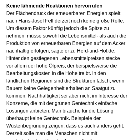
Keine lähmende Reaktionen hervorrufen
Der Flächendruck der erneuerbaren Energien spielt
nach Hans-Josef Fell derzeit noch keine große Rolle.
Um diesem Faktor künftig jedoch die Spitze zu
nehmen, müsse sowohl die Lebensmittel- als auch die
Produktion von erneuerbaren Energien auf dem Acker
nachhaltig erfolgen, sagte er zu Herd-und-Hof.de.
Hinter den gestiegenen Lebensmittelpreisen stecke
vor allem der hohe Ölpreis, der beispielsweise die
Bearbeitungskosten in die Höhe treibt. In den
ländlichen Regionen sind die Strukturen falsch, wenn
Bauern keine Gelegenheit erhalten an Saatgut zu
kommen. Nachhaltigkeit sei aber nicht im Interesse der
Konzerne, die mit der grünen Gentechnik einfache
Lösungen anbieten. Man brauche für die Lösung
überhaupt keine Gentechnik. Beispiele der
Wüstenbegrünung zeigen, dass es auch anders geht.
Derzeit solle man die Menschen nicht mit