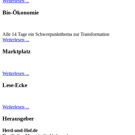
Weiterlesen ...
Bio-Ökonomie
Alle 14 Tage ein Schwer­punkt­thema zur Transformation
Weiterlesen ...
Marktplatz
Weiterlesen ...
Lese-Ecke
Weiterlesen ...
Herausgeber
Herd-und-Hof.de