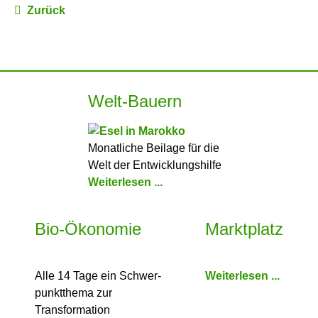
Zurück
Welt-Bauern
Monatliche Beilage für die
Welt der Entwicklungshilfe
Weiterlesen ...
Bio-Ökonomie
Marktplatz
Alle 14 Tage ein Schwer­
Weiterlesen ...
punkt­thema zur
Transformation