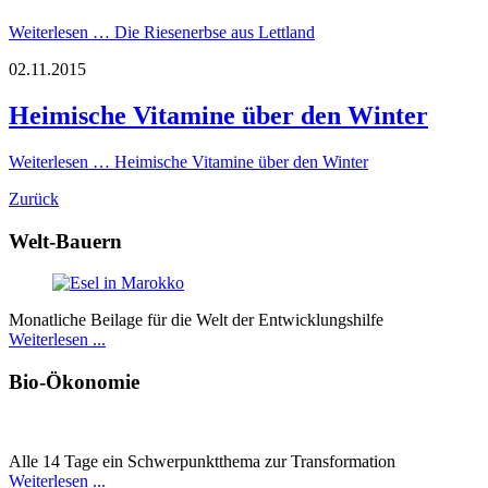
Weiterlesen …
Die Riesenerbse aus Lettland
02.11.2015
Heimische Vitamine über den Winter
Weiterlesen …
Heimische Vitamine über den Winter
Zurück
Welt-Bauern
Monatliche Beilage für die Welt der Entwicklungshilfe
Weiterlesen ...
Bio-Ökonomie
Alle 14 Tage ein Schwer­punkt­thema zur Transformation
Weiterlesen ...