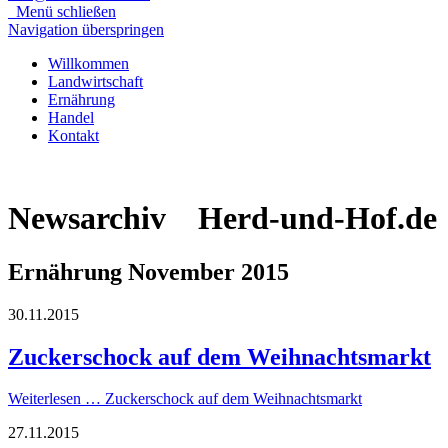
Menü schließen
Navigation überspringen
Willkommen
Landwirtschaft
Ernährung
Handel
Kontakt
Newsarchiv Herd-und-Hof.de
Ernährung November 2015
30.11.2015
Zuckerschock auf dem Weihnachtsmarkt
Weiterlesen …
Zuckerschock auf dem Weihnachtsmarkt
27.11.2015