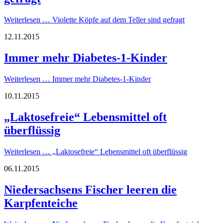
Weiterlesen …
Violette Köpfe auf dem Teller sind gefragt
12.11.2015
Immer mehr Diabetes-1-Kinder
Weiterlesen …
Immer mehr Diabetes-1-Kinder
10.11.2015
„Laktosefreie“ Lebensmittel oft
überflüssig
Weiterlesen …
„Laktosefreie“ Lebensmittel oft überflüssig
06.11.2015
Niedersachsens Fischer leeren die
Karpfenteiche