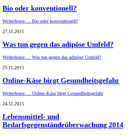
Bio oder konventionell?
Weiterlesen …
Bio oder konventionell?
27.11.2015
Was tun gegen das adipöse Umfeld?
Weiterlesen …
Was tun gegen das adipöse Umfeld?
25.11.2015
Online-Käse birgt Gesundheitsgefahr
Weiterlesen …
Online-Käse birgt Gesundheitsgefahr
24.11.2015
Lebensmittel- und
Bedarfsgegenständeüberwachung 2014