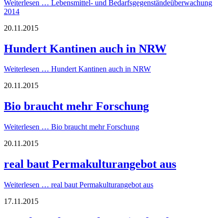
Weiterlesen …
Lebensmittel- und Bedarfsgegenständeüberwachung
2014
20.11.2015
Hundert Kantinen auch in NRW
Weiterlesen …
Hundert Kantinen auch in NRW
20.11.2015
Bio braucht mehr Forschung
Weiterlesen …
Bio braucht mehr Forschung
20.11.2015
real baut Permakulturangebot aus
Weiterlesen …
real baut Permakulturangebot aus
17.11.2015