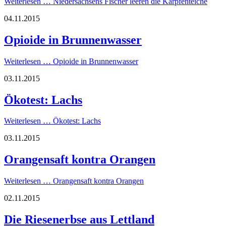
Weiterlesen …
Niedersachsens Fischer leeren die Karpfenteiche
04.11.2015
Opioide in Brunnenwasser
Weiterlesen …
Opioide in Brunnenwasser
03.11.2015
Ökotest: Lachs
Weiterlesen …
Ökotest: Lachs
03.11.2015
Orangensaft kontra Orangen
Weiterlesen …
Orangensaft kontra Orangen
02.11.2015
Die Riesenerbse aus Lettland