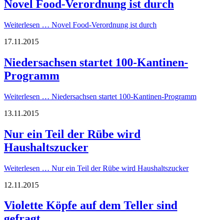
Novel Food-Verordnung ist durch
Weiterlesen …
Novel Food-Verordnung ist durch
17.11.2015
Niedersachsen startet 100-Kantinen-
Programm
Weiterlesen …
Niedersachsen startet 100-Kantinen-Programm
13.11.2015
Nur ein Teil der Rübe wird
Haushaltszucker
Weiterlesen …
Nur ein Teil der Rübe wird Haushaltszucker
12.11.2015
Violette Köpfe auf dem Teller sind
gefragt