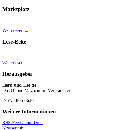
Marktplatz
Weiterlesen ...
Lese-Ecke
Weiterlesen ...
Herausgeber
Herd-und-Hof.de
Das Online Magazin für Verbraucher
ISSN 1866-0630
Weitere Informationen
RSS-Feed abonnieren
Newsarchiv